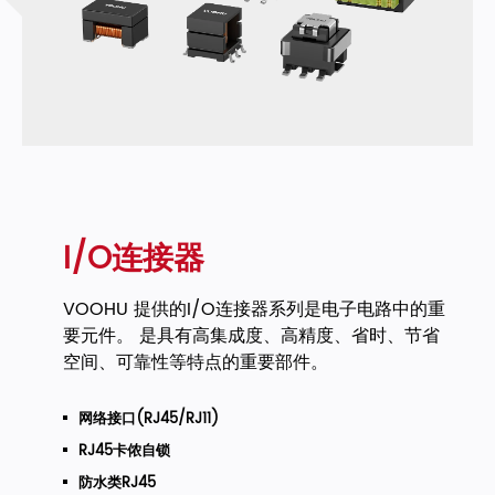
I/O连接器
VOOHU 提供的I/O连接器系列是电子电路中的重
要元件。 是具有高集成度、高精度、省时、节省
空间、可靠性等特点的重要部件。
网络接口(RJ45/RJ11)
RJ45卡侬自锁
防水类RJ45