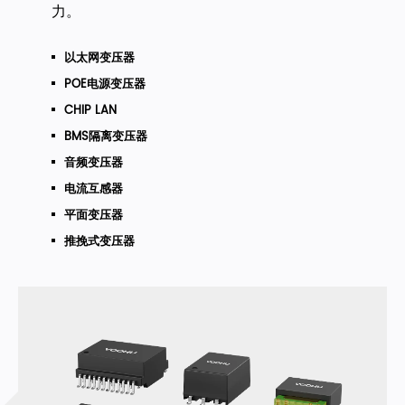
力。
以太网变压器
POE电源变压器
CHIP LAN
BMS隔离变压器
音频变压器
电流互感器
平面变压器
推挽式变压器