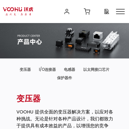
变压器
I/O连接器
电感器
以太网接口芯片
保护器件
变压器
VOOHU 提供全面的变压器解决方案，以应对各
种挑战。无论是针对各种产品设计，我们都致力
于提供具有成本效益的产品，以增强您的竞争