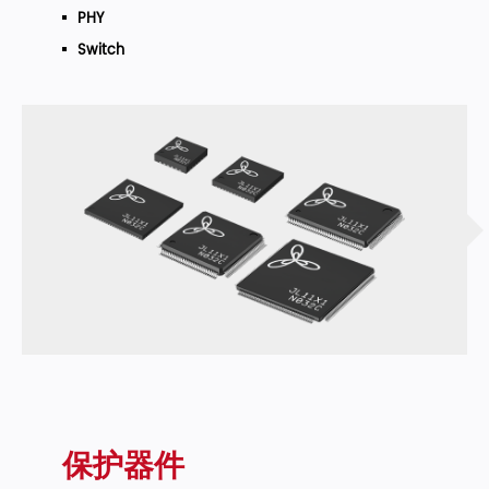
PHY
Switch
保护器件