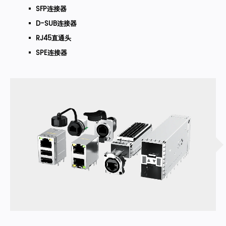
SFP连接器
D-SUB连接器
RJ45直通头
SPE连接器