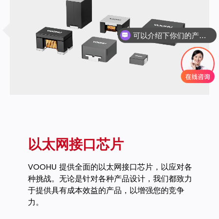
可以介绍下你们的产品么
以太网接口芯片
VOOHU 提供全面的以太网接口芯片，以应对各
种挑战。无论是针对各种产品设计，我们都致力
于提供具有成本效益的产品，以增强您的竞争
力。