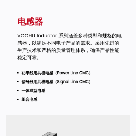
电感器
VOOHU Inductor 系列涵盖多种类型和规格的电
感器，以满足不同电子产品的需求。采用先进的
生产技术和严格的质量管理体系，确保产品性能
稳定可靠。
功率线用共模电感（Power Line CMC）
信号线用共模电感（Signal Line CMC）
一体成型电感
组合电感