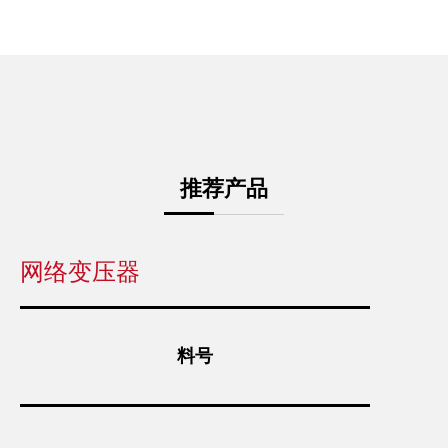
推荐产品
网络变压器
料号