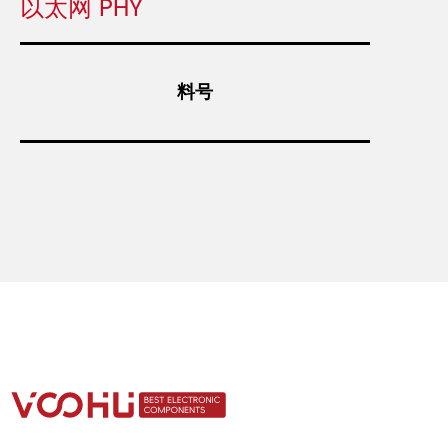
以太网 PHY
料号