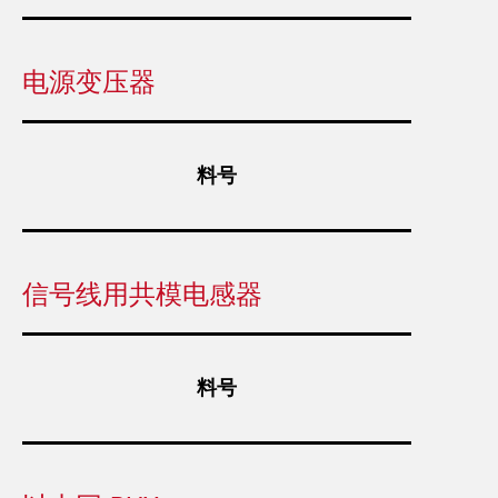
电源变压器
料号
信号线用共模电感器
料号