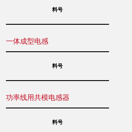
料号
一体成型电感
料号
功率线用共模电感器
料号