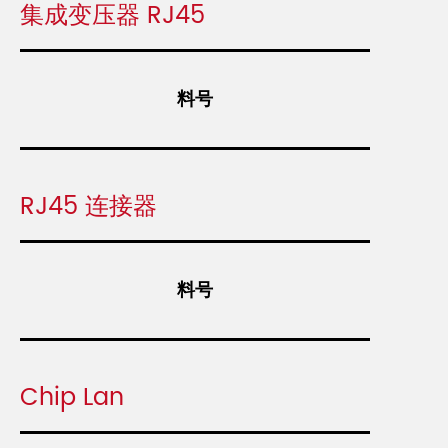
集成变压器 RJ45
料号
RJ45 连接器
料号
Chip Lan