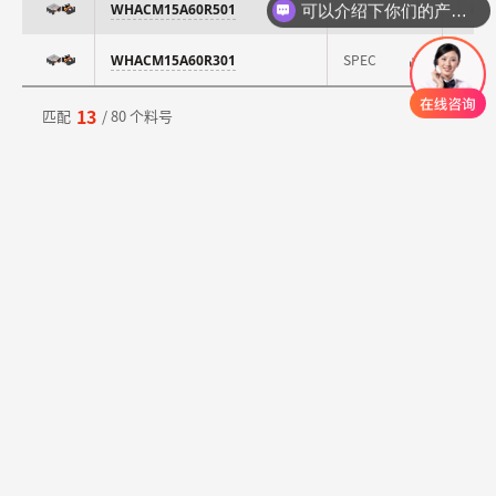
SPEC
WHACM15A60R501
⇄
可以介绍下你们的产品么
SPEC
WHACM15A60R301
⇄
13
匹配
/ 80 个料号