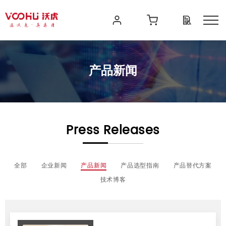
产品新闻
Press Releases
全部
企业新闻
产品新闻
产品选型指南
产品替代方案
技术博客