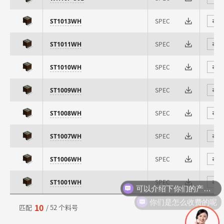
SPEC
ST1013WH
⇄
SPEC
ST1011WH
⇄
SPEC
ST1010WH
⇄
SPEC
ST1009WH
⇄
SPEC
ST1008WH
⇄
SPEC
ST1007WH
⇄
SPEC
ST1006WH
⇄
可以介绍下你们的产品么
SPEC
ST1001WH
⇄
你们是怎么收费的呢
10
匹配
/ 52 个料号