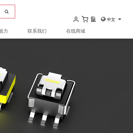
中文
能力
联系我们
在线商城