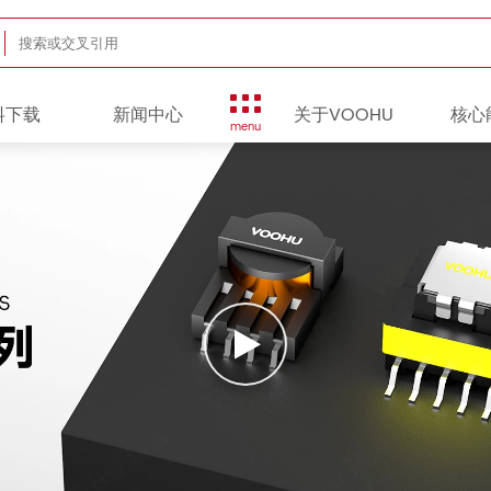
料下载
新闻中心
关于VOOHU
核心
menu