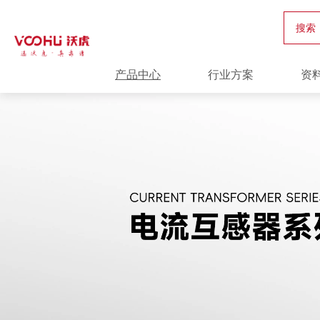
搜索
产品中心
行业方案
资