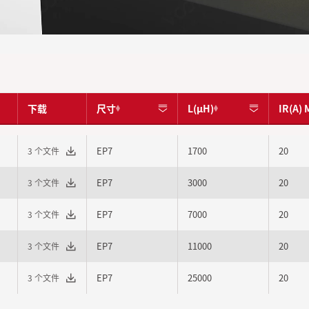
下载
尺寸
L(μH)
IR(A) 
EP7
1700
20
3 个文件
EP7
3000
20
3 个文件
EP7
7000
20
3 个文件
EP7
11000
20
3 个文件
EP7
25000
20
3 个文件