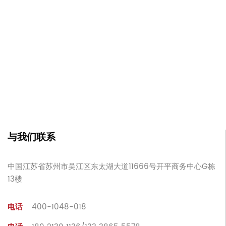
与我们联系
中国江苏省苏州市吴江区东太湖大道11666号开平商务中心G栋
13楼
电话
400-1048-018