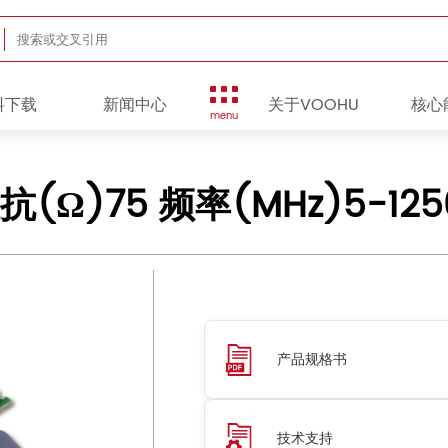
料下载
新闻中心
关于VOOHU
核心
menu
阻抗(Ω)75 频率(MHz)5-125
产品规格书
技术支持