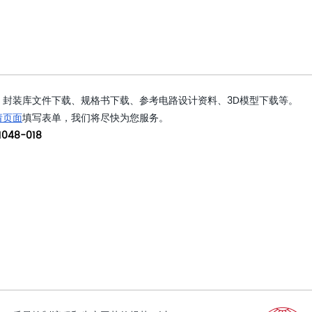
封装库文件下载、规格书下载、参考电路设计资料、3D模型下载等。
请页面
填写表单，我们将尽快为您服务。
048-018