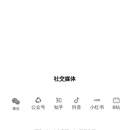
社交媒体
公众号
知乎
抖音
小红书
B站
微信