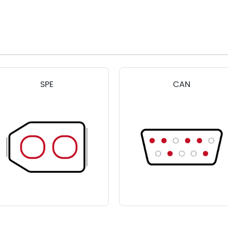
SPE
CAN