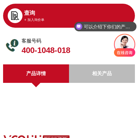
查询
+ 加入询价单
可以介绍下你们的产品么
客服号码
400-1048-018
产品详情
相关产品