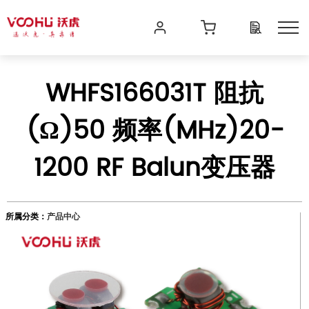
WHFS166031T 阻抗
(Ω)50 频率(MHz)20-
1200 RF Balun变压器
所属分类：
产品中心