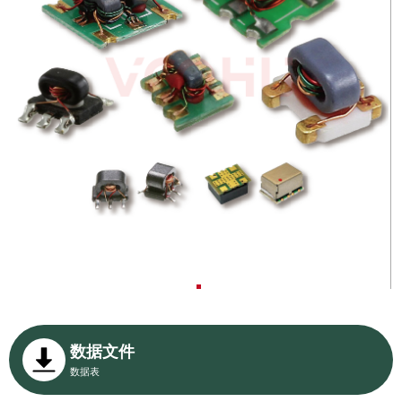
数据文件
数据表