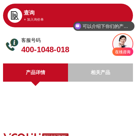
查询
+ 加入询价单
可以介绍下你们的产品么
客服号码
400-1048-018
产品详情
相关产品