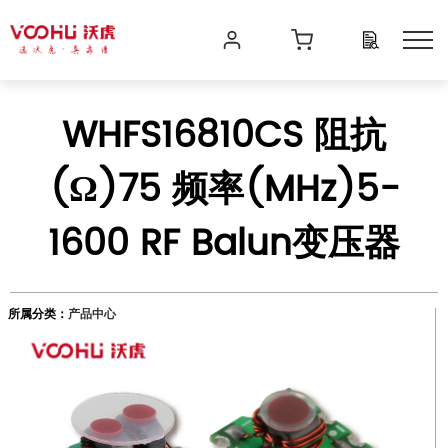
WHFS16810CS 阻抗
(Ω)75 频率(MHz)5-
1600 RF Balun变压器
所属分类：
产品中心