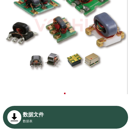
数据文件
数据表