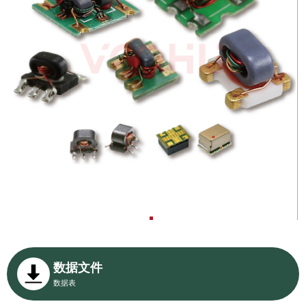
数据文件
数据表