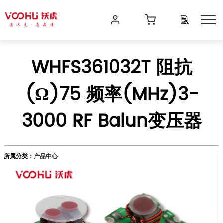
WHFS361032T 阻抗
(Ω)75 频率(MHz)3-
3000 RF Balun变压器
所属分类：
产品中心