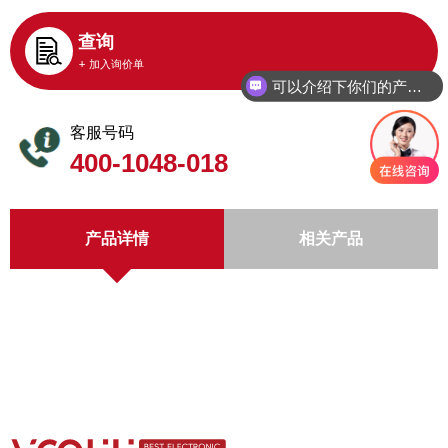
查询
+ 加入询价单
可以介绍下你们的产品么
客服号码
400-1048-018
产品详情
相关产品