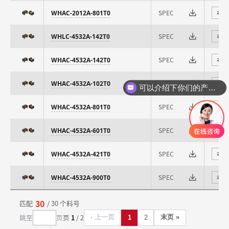
SPEC
WHAC-2012A-801T0
⇄
SPEC
WHLC-4532A-142T0
⇄
SPEC
WHAC-4532A-142T0
⇄
SPEC
WHAC-4532A-102T0
⇄
可以介绍下你们的产品么
SPEC
WHAC-4532A-801T0
⇄
SPEC
WHAC-4532A-601T0
⇄
SPEC
WHAC-4532A-421T0
⇄
SPEC
WHAC-4532A-900T0
⇄
30
匹配
/ 30 个料号
跳至
页
页
1
/ 2
‹ 上一页
末页 »
1
2