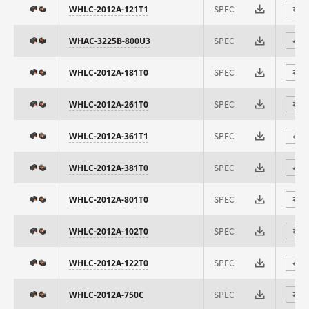
SPEC
WHLC-2012A-121T1
⇄
SPEC
WHAC-3225B-800U3
⇄
SPEC
WHLC-2012A-181T0
⇄
SPEC
WHLC-2012A-261T0
⇄
SPEC
WHLC-2012A-361T1
⇄
SPEC
WHLC-2012A-381T0
⇄
SPEC
WHLC-2012A-801T0
⇄
SPEC
WHLC-2012A-102T0
⇄
SPEC
WHLC-2012A-122T0
⇄
SPEC
WHLC-2012A-750C
⇄