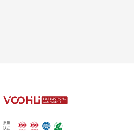
质量
认证