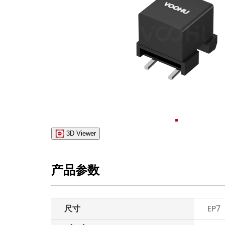
3D Viewer
产品参数
尺寸
EP7