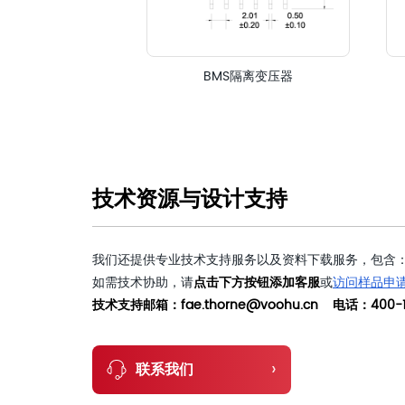
BMS隔离变压器
技术资源与设计支持
我们还提供专业技术支持服务以及资料下载服务，包含：
如需技术协助，请
点击下方按钮添加客服
或
访问样品申
技术支持邮箱：fae.thorne@voohu.cn 电话：400-1
›
联系我们