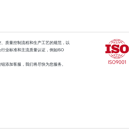
控、质量控制流程和生产工艺的规范，以
行业标准和主流质量认证，例如ISO
按钮添加客服，我们将尽快为您服务。