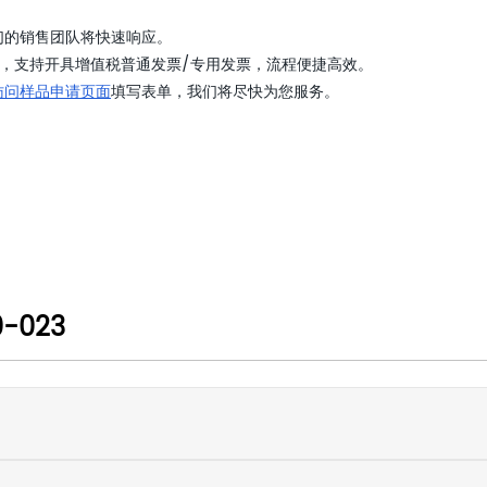
们的销售团队将快速响应。
，支持开具增值税普通发票/专用发票，流程便捷高效。
访问样品申请页面
填写表单，我们将尽快为您服务。
-023