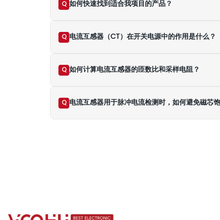
如何快速找到适合我项目的产品？
Q
电流互感器（CT）在开关电源中的作用是什么？
Q
如何计算电流互感器的匝数比和采样电阻？
Q
电流互感器用于脉冲电流检测时，如何避免磁芯
Q