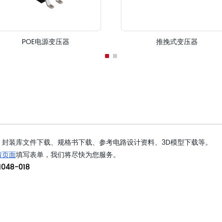
POE电源变压器
推挽式变压器
封装库文件下载、规格书下载、参考电路设计资料、3D模型下载等。
请页面
填写表单，我们将尽快为您服务。
048-018