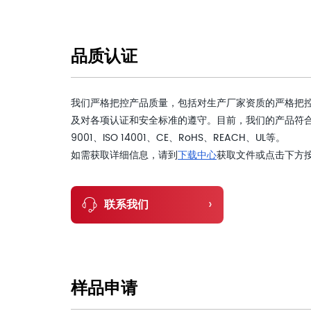
品质认证
我们严格把控产品质量，包括对生产厂家资质的严格把
及对各项认证和安全标准的遵守。目前，我们的产品符合
9001、ISO 14001、CE、RoHS、REACH、UL等。
如需获取详细信息，请到
下载中心
获取文件或点击下方
›
联系我们
样品申请