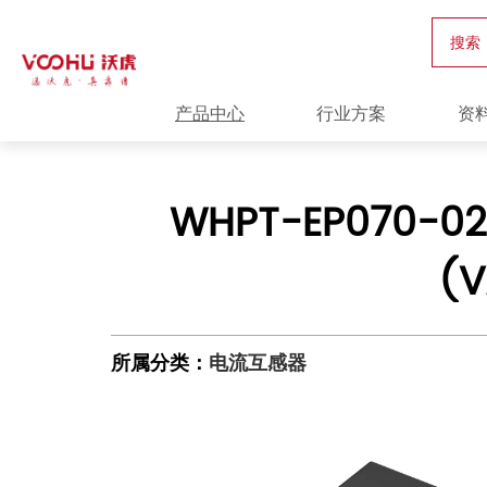
搜索
产品中心
行业方案
资
WHPT-EP070-02
(
所属分类：
电流互感器