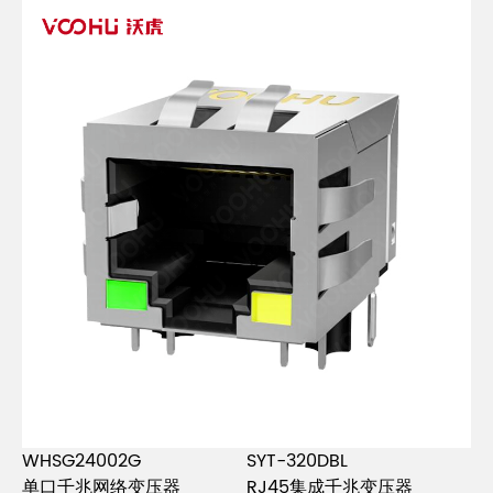
WHSG24002G
SYT-320DBL
单口千兆网络变压器
RJ45集成千兆变压器