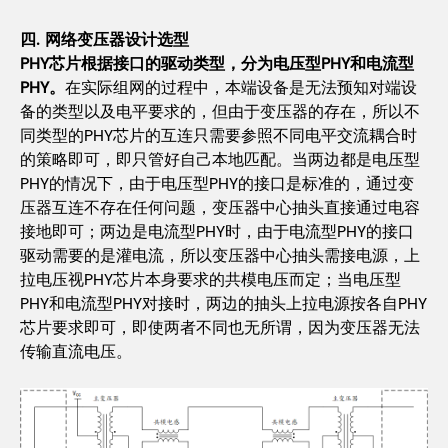
四. 网络变压器设计选型
PHY芯片根据接口的驱动类型，分为电压型PHY和电流型
PHY。
在实际组网的过程中，本端设备是无法预知对端设
备的类型以及电平要求的，但由于变压器的存在，所以不
同类型的PHY芯片的互连只需要参照不同电平交流耦合时
的策略即可，即只管好自己本地匹配。当两边都是电压型
PHY的情况下，由于电压型PHY的接口是标准的，通过变
压器互连不存在任何问题，变压器中心抽头直接通过电容
接地即可；两边是电流型PHY时，由于电流型PHY的接口
驱动需要的是灌电流，所以变压器中心抽头需接电源，上
拉电压视PHY芯片本身要求的共模电压而定；当电压型
PHY和电流型PHY对接时，两边的抽头上拉电源按各自PHY
芯片要求即可，即使两者不同也无所谓，因为变压器无法
传输直流电压。