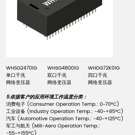
WHSG24701G
WHSG48001G
WHDG72K01G
单口千兆
双口千兆
四口千兆
网络变压器
网络变压器
网络变压器
5.依据客户的应用环境工作温度分类：
消费电子 (Consumer Operation Temp.: 0~70°C)
工业设备 (Industry Operation Temp.: -40~+85°C)
汽车 (Automotive Operation Temp.: -40~+125°C)
军工与航天 (Mili-Aero Operation Temp.:
-55~+155°C)