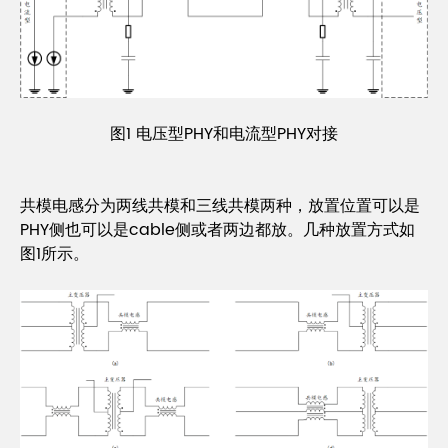
图1 电压型PHY和电流型PHY对接
共模电感分为两线共模和三线共模两种，放置位置可以是
PHY侧也可以是cable侧或者两边都放。几种放置方式如
图1所示。