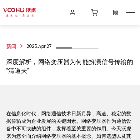
>
新闻
2025.Apr.27
深度解析，网络变压器为何能扮演信号传输的
“清道夫”
在信息化时代，网络通信技术日新月异，高速、稳定的数
据传输成为企业发展的关键因素。网络变压器作为通信设
备中不可或缺的组件，发挥着至关重要的作用。今天沃虎
来为您全面介绍网络变压器的基本概念、如何选型以及其