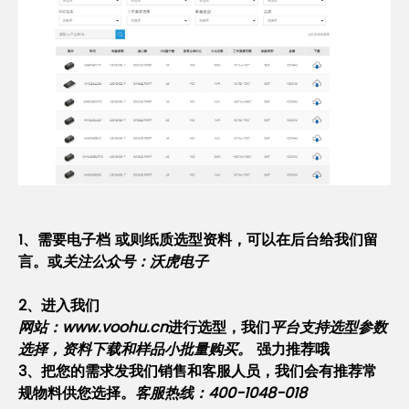
1、
需要电子档 或则纸质选型资料，可以在后台给我们留
言。或
关注公众号：沃虎电子
2、进入我们
网站：www.voohu.cn
进行选型，
我们
平台支持选型参数
选择，资料下载和样品小批量购买。
强力推荐哦
3、把您的需求发我们销售和客服人员，我们会有推荐常
规物料供您选择。
客服热线：400-1048-018