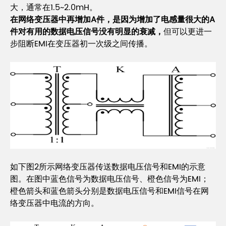
大，通常在1.5~2.0mH。
在网络变压器中再增加A件，是因为增加了电感量很大的A
件对有用的数据电压信号没有明显的衰减，
但可以更进一
步阻断EMI在变压器初一次级之间传播。
如下图2所示网络变压器传送数据电压信号和EMI的示意
图。在图中蓝色信号为数据电压信号、橙色信号为EMI；
橙色箭头和蓝色箭头分别是数据电压信号和EMI信号在网
络变压器中电流的方向。