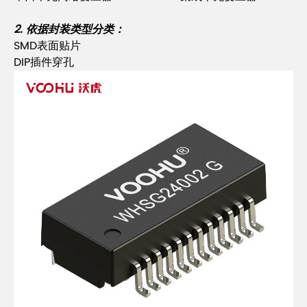
2. 依据封装类型分类：
SMD表面贴片
DIP插件穿孔