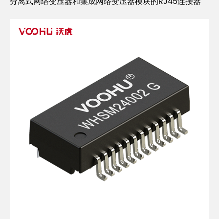
分离式网络变压器和集成网络变压器模块的RJ45连接器