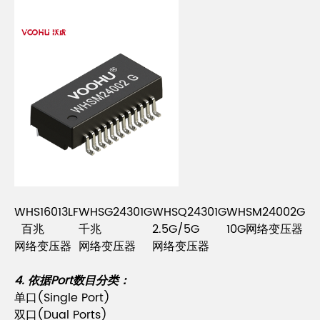
WHS16013LF
WHSG24301G
WHSQ24301G
WHSM24002G
百兆
千兆
2.5G/5G
10G
网络变压器
网络变压器
网络变压器
网络变压器
4. 依据Port数目分类：
单口(Single Port)
双口(Dual Ports)