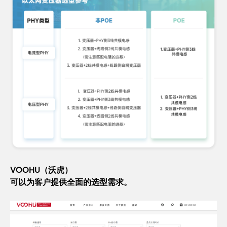
VOOHU（沃虎）
可以为客户提供全面的选型需求。