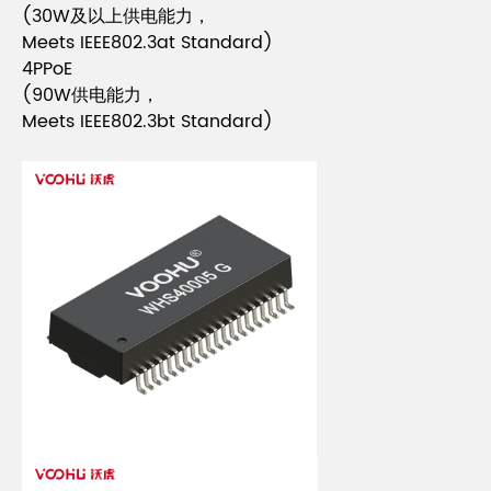
(30W及以上供电能力，
Meets IEEE802.3at Standard)
4PPoE
(90W供电能力，
Meets IEEE802.3bt Standard)