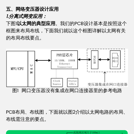
五、网络变压器设计应用
1.分离式网变应用：
下图1
以太网的典型应用
。我们的PCB设计基本是按照这个
框图来布局布线，下面我们就以这个框图详解以太网有关
的布局布线要点。
图1 网口变压器没有集成在网口连接器里的参考电路
PCB布局、布线图，下面就以图2介绍以太网电路的布局、
布线需注意的要点。