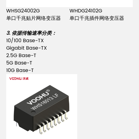
WHSG24002G
WHDG24102G
单口千兆贴片
网络变压器
单口千兆插件
网络变压器
3. 依据传输速率分类：
10/100 Base-TX
Gigabit Base-TX
2.5G Base-T
5G Base-T
10G Base-T