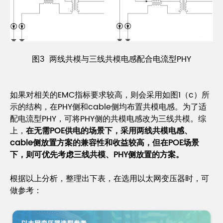
图3 两线共模与三线共模电感配合电流型PHY
如果对相关的EMC指标要求较高，则会采用如图1（c）所
示的结构，在PHY侧和cable侧均布置共模电感。为了适
配电流型PHY，可将PHY侧的共模电感改为三线共模。综
上，
在无需POE供电的场景下，采用两线共模电感、
cable侧放置方案的兼容性和收益较高，但在POE场景
下，则可优先考虑三线共模、PHY侧放置的方案。
根据以上分析，整理出下表，在选用以太网变压器时，可
做参考：