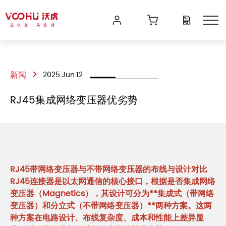
>
新闻
2025.Jun.12
RJ45集成网络变压器优劣势
RJ45带网络变压器与不带网络变压器的布线与设计对比
RJ45连接器是以太网通信的核心接口，根据是否集成网络
变压器（Magnetics），其设计可分为**集成式（带网络
变压器）和分立式（不带网络变压器）**两种方案。这两
种方案在电路设计、布线复杂度、成本和性能上差异显