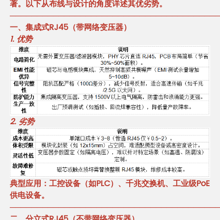
著。以下从布线与设计的角度详述其优劣势。
──────────────────────────────────────
一、集成式RJ45（带网络变压器）
1. 优势
2. 劣势
典型应用：工控设备（如PLC）、千兆交换机、工业级PoE
供电设备。
──────────────────────────────────────
二、分立式RJ45（不带网络变压器）