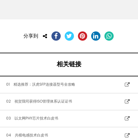
分享到
相关链接
01 精选推荐：沃虎SFP连接器型号全攻略
02 祝贺我司获得ISO管理体系认证证书
03 以太网PHY芯片技术白皮书
04 共模电感技术白皮书