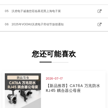
05 沃虎电子诚邀您莅临慕尼黑上海电子展
06 2025年VOOHU沃虎电子劳动节放假通知
您还可能喜欢
2026-07-17
【新品推荐】CAT6A 万兆防水
RJ45 耦合器公母座