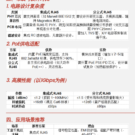
1. 电路设计复杂度
2. PoE供电适配
3.
高频性能（以1Gbps为例）
──────────────────────────────────────
四、应用场景推荐