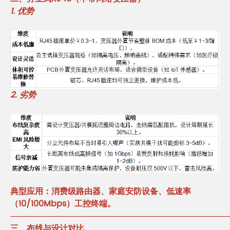
1. 优势
2. 劣势
典型应用：消费级路由器、家庭安防设备、低速率
（10/100Mbps）工控终端。
──────────────────────────────────────
三、布线与设计对比