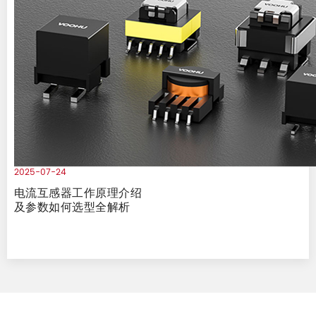
2025-07-24
电流互感器工作原理介绍
及参数如何选型全解析