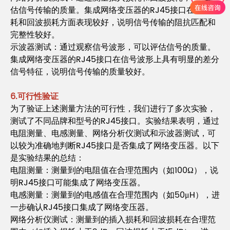
估信号传输的质量。集成网络变压器的RJ45接口在插入损
耗和回波损耗方面表现较好，说明信号传输的阻抗匹配和
完整性较好。
示波器测试：通过观察信号波形，可以评估信号的质量。
集成网络变压器的RJ45接口在信号波形上具有明显的差分
信号特征，说明信号传输的质量较好。
6.可行性验证
为了验证上述测量方法的可行性，我们进行了多次实验，
测试了不同品牌和型号的RJ45接口。实验结果表明，通过
电阻测量、电感测量、网络分析仪测试和示波器测试，可
以较为准确地判断RJ45接口是否集成了网络变压器。以下
是实验结果的总结：
电阻测量：测量到的电阻值在合理范围内（如100Ω），说
明RJ45接口可能集成了网络变压器。
电感测量：测量到的电感值在合理范围内（如50μH），进
一步确认RJ45接口集成了网络变压器。
网络分析仪测试：测量到的插入损耗和回波损耗在合理范