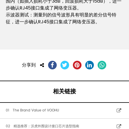
围内（如插入损耗小于3dB，回波损耗大于15dB），进一
步确认RJ45接口集成了网络变压器。
示波器测试：测量到的信号波形具有明显的差分信号特
征，进一步确认RJ45接口集成了网络变压器。
分享到
相关链接
01 The Brand Value of VOOHU
02 精选推荐：沃虎外围设计接口芯片选型指南