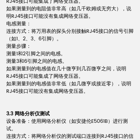
RJ45接口可能集成了网络变压器。
如果测量到的电阻值非常高（如几千欧姆或无穷大），说
明RJ45接口可能没有集成网络变压器。
电感测量：
连接方式：将万用表的探头分别接触RJ45接口的信号引脚
（如1、2、3、6引脚）。
测量步骤：
测量1和2引脚之间的电感。
测量3和6引脚之间的电感。
如果测量到的电感值在几十微亨到几百微亨之间，说明
RJ45接口可能集成了网络变压器。
如果测量到的电感值非常低（如几微亨或接近零），说明
RJ45接口可能没有集成网络变压器。
3.3 网络分析仪测试
设备准备：使用网络分析仪（如安捷伦E5061B）进行测
试。
连接方式：将网络分析仪的测试端口连接到RJ45接口的信