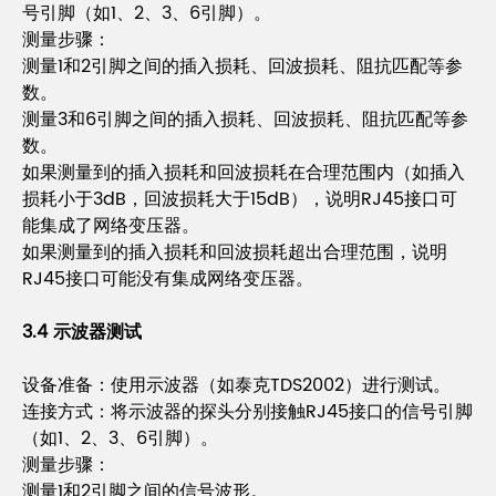
号引脚（如1、2、3、6引脚）。
测量步骤：
测量1和2引脚之间的插入损耗、回波损耗、阻抗匹配等参
数。
测量3和6引脚之间的插入损耗、回波损耗、阻抗匹配等参
数。
如果测量到的插入损耗和回波损耗在合理范围内（如插入
损耗小于3dB，回波损耗大于15dB），说明RJ45接口可
能集成了网络变压器。
如果测量到的插入损耗和回波损耗超出合理范围，说明
RJ45接口可能没有集成网络变压器。
3.4 示波器测试
设备准备：使用示波器（如泰克TDS2002）进行测试。
连接方式：将示波器的探头分别接触RJ45接口的信号引脚
（如1、2、3、6引脚）。
测量步骤：
测量1和2引脚之间的信号波形。