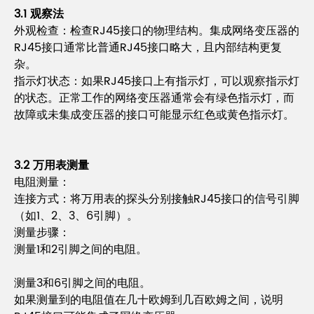
3.1 观察法
外观检查：检查RJ45接口的物理结构。集成网络变压器的
RJ45接口通常比普通RJ45接口略大，且内部结构更复
杂。
指示灯状态：如果RJ45接口上有指示灯，可以观察指示灯
的状态。正常工作的网络变压器通常会有绿色指示灯，而
故障或未集成变压器的接口可能显示红色或黄色指示灯。
3.2 万用表测量
电阻测量：
连接方式：将万用表的探头分别接触RJ45接口的信号引脚
（如1、2、3、6引脚）。
测量步骤：
测量1和2引脚之间的电阻。
测量3和6引脚之间的电阻。
如果测量到的电阻值在几十欧姆到几百欧姆之间，说明