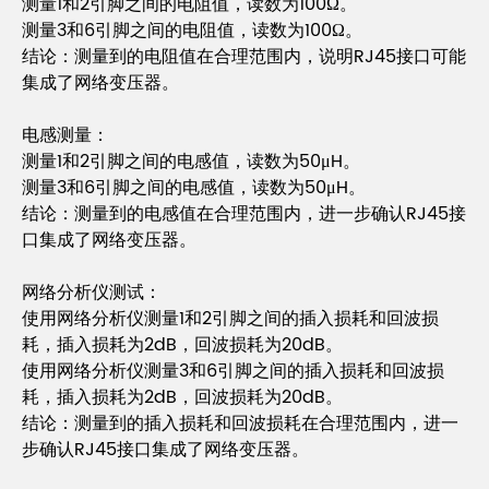
测量1和2引脚之间的电阻值，读数为100Ω。
测量3和6引脚之间的电阻值，读数为100Ω。
结论：测量到的电阻值在合理范围内，说明RJ45接口可能
集成了网络变压器。
电感测量：
测量1和2引脚之间的电感值，读数为50μH。
测量3和6引脚之间的电感值，读数为50μH。
结论：测量到的电感值在合理范围内，进一步确认RJ45接
口集成了网络变压器。
网络分析仪测试：
使用网络分析仪测量1和2引脚之间的插入损耗和回波损
耗，插入损耗为2dB，回波损耗为20dB。
使用网络分析仪测量3和6引脚之间的插入损耗和回波损
耗，插入损耗为2dB，回波损耗为20dB。
结论：测量到的插入损耗和回波损耗在合理范围内，进一
步确认RJ45接口集成了网络变压器。