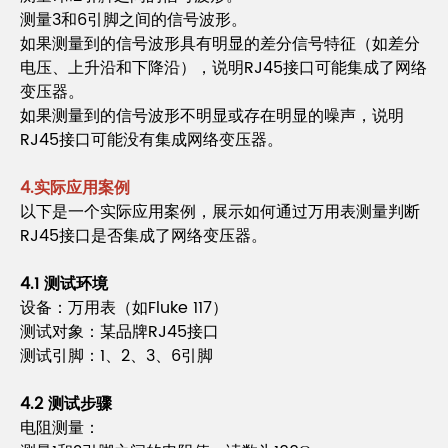
测量3和6引脚之间的信号波形。
如果测量到的信号波形具有明显的差分信号特征（如差分
电压、上升沿和下降沿），说明RJ45接口可能集成了网络
变压器。
如果测量到的信号波形不明显或存在明显的噪声，说明
RJ45接口可能没有集成网络变压器。
4.实际应用案例
以下是一个实际应用案例，展示如何通过万用表测量判断
RJ45接口是否集成了网络变压器。
4.1 测试环境
设备：万用表（如Fluke 117）
测试对象：某品牌RJ45接口
测试引脚：1、2、3、6引脚
4.2 测试步骤
电阻测量：