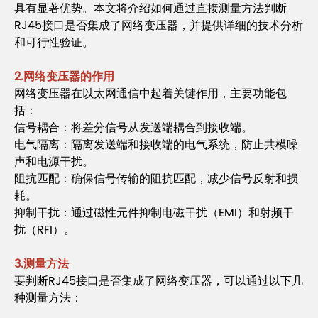
具有显著优势。本文将介绍如何通过直接测量方法判断
RJ45接口是否集成了网络变压器，并提供详细的技术分析
和可行性验证。
2.网络变压器的作用
网络变压器在以太网通信中起着关键作用，主要功能包
括：
信号耦合：将差分信号从发送端耦合到接收端。
电气隔离：隔离发送端和接收端的电气系统，防止共模噪
声和电源干扰。
阻抗匹配：确保信号传输的阻抗匹配，减少信号反射和损
耗。
抑制干扰：通过磁性元件抑制电磁干扰（EMI）和射频干
扰（RFI）。
3.测量方法
要判断RJ45接口是否集成了网络变压器，可以通过以下几
种测量方法：