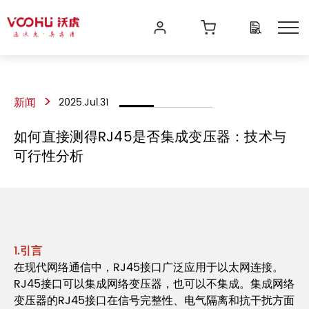
>
新闻
2025.Jul.31
如何直接测得RJ45是否集成变压器：技术与
可行性分析
1.引言
在现代网络通信中，RJ45接口广泛应用于以太网连接。
RJ45接口可以集成网络变压器，也可以不集成。集成网络
变压器的RJ45接口在信号完整性、电气隔离和抗干扰方面