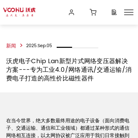
>
新闻
2025.Sep.05
沃虎电子Chip Lan新型片式网络变压器解决
方案---专为工业4.0/网络通讯/交通运输/消
费电子打造的高性价比磁性器件
在当今世界，绝大多数最终用途的电子设备（面向消费电
子、交通运输、通信和工业领域）都通过某种形式的通信
网络相互连接，以太网协议被广泛应用于我们日常接触到