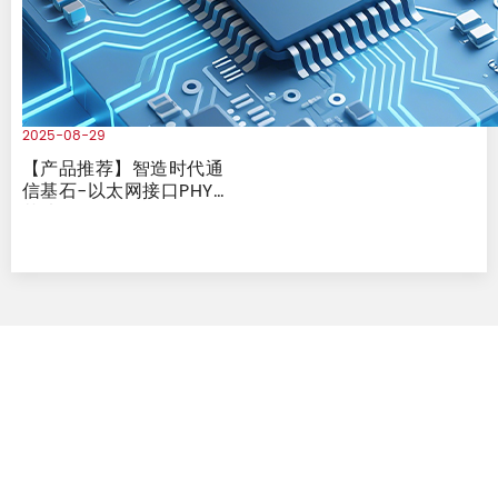
2025-08-29
【产品推荐】智造时代通
信基石-以太网接口PHY
芯片