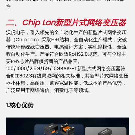
性
二、Chip Lan新型片式网络变压器
沃虎电子，引入领先的全自动化生产的新型片式网络变压
器（Chip Lan）采取H+I结构、全自动化生产模式，突破
传统环形绕线变压器、电感设计方案，实现规模性、全流
程自动化生产。产品符合欧盟RoHS2.0规范、可与全球主
要PHY芯片品牌供货商的产品兼容。
100/1000/2.5G/5G/10GBASE-T新型片式网络变压器符
合IEEE802.3有线局域网的相关标准，其新型片式网络变压
器小体积，高耐压，兼容宽温性能，低成本的产品优势，
广泛应用于网络通信、消费电子等领域。
1.核心优势