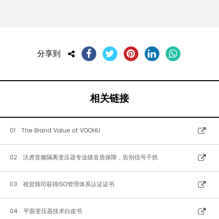
分享到
相关链接
01 The Brand Value of VOOHU
02 沃虎音频隔离变压器专业级音质保障，告别信号干扰
03 祝贺我司获得ISO管理体系认证证书
04 平面变压器技术白皮书