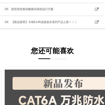
05 新型高性能伺服驱动系统设计方案
06 【新品推荐】卡侬RJ45连接器全系列产品上新！！！
您还可能喜欢