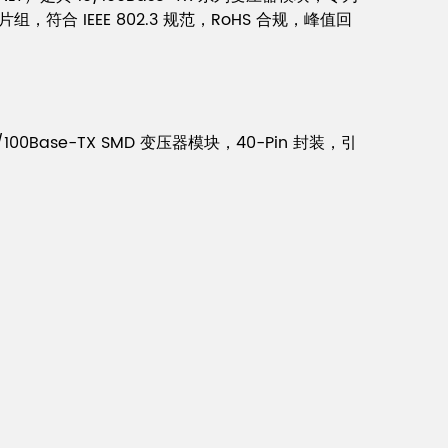
芯片组，符合 IEEE 802.3 规范，RoHS 合规，峰值回
ase-TX SMD 变压器模块，40-Pin 封装，引