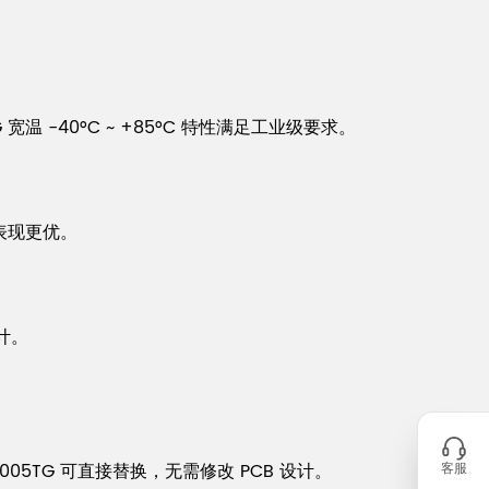
 -40°C ~ +85°C 特性满足工业级要求。
表现更优。
计。
40005TG 可直接替换，无需修改 PCB 设计。
客服