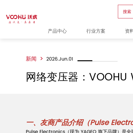
搜索
产品中心
行业方案
资
>
新闻
2026.Jun.01
网络变压器：VOOHU WH
一、友商产品介绍（Pulse Electro
Pulse Electronics（现为 YAGEO 旗下品