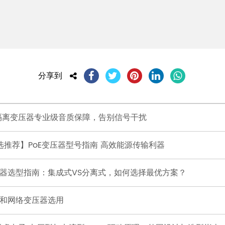
分享到
频隔离变压器专业级音质保障，告别信号干扰
选推荐】PoE变压器型号指南 高效能源传输利器
连接器选型指南：集成式VS分离式，如何选择最优方案？
Lan和网络变压器选用