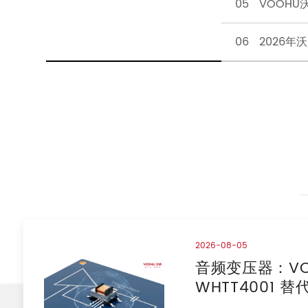
05 VOOH
06 2026
2026-08-05
音频变压器：VO
WHTT4001 替代
HR228434 