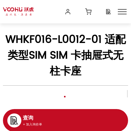
WHKF016-L0012-01 适配
类型SIM SIM 卡抽屉式无
柱卡座
查询
+ 加入询价单