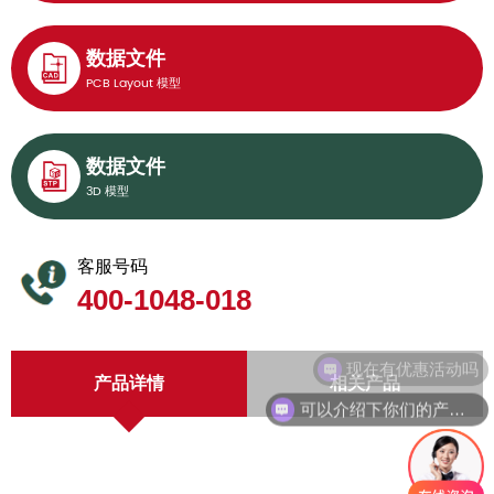
数据文件
PCB Layout 模型
数据文件
3D 模型
客服号码
400-1048-018
现在有优惠活动吗
产品详情
相关产品
可以介绍下你们的产品么