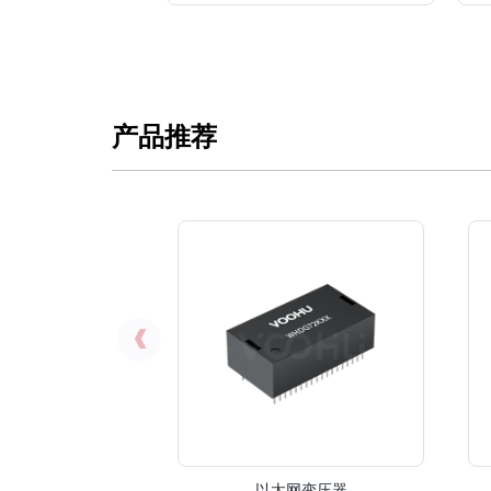
产品推荐
以太网变压器