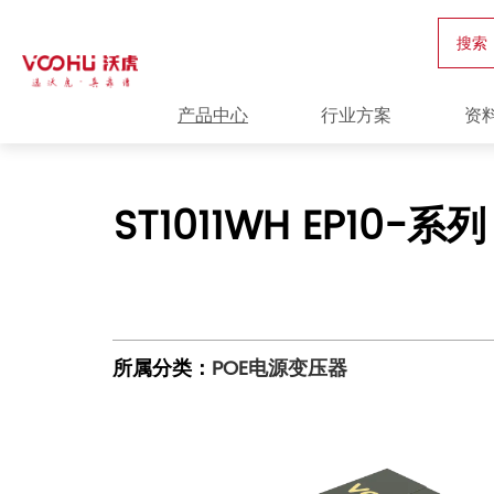
搜索
产品中心
行业方案
资
ST1011WH EP10-
所属分类：
POE电源变压器