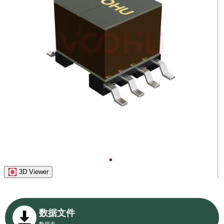
3D Viewer
数据文件