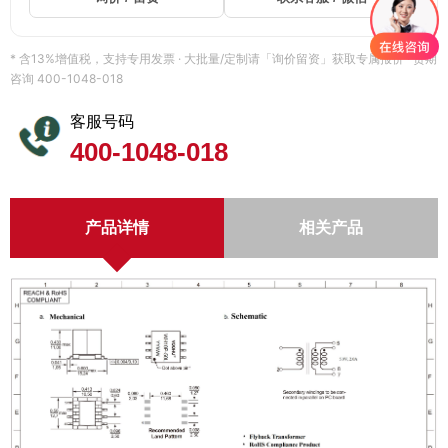
* 含13%增值税，支持专用发票 · 大批量/定制请「询价留资」获取专属报价 · 货期
咨询 400-1048-018
客服号码
400-1048-018
产品详情
相关产品