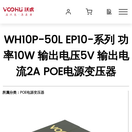
WH10P-50L EP10-系列 功
率10W 输出电压5V 输出电
流2A POE电源变压器
所属分类：
POE电源变压器