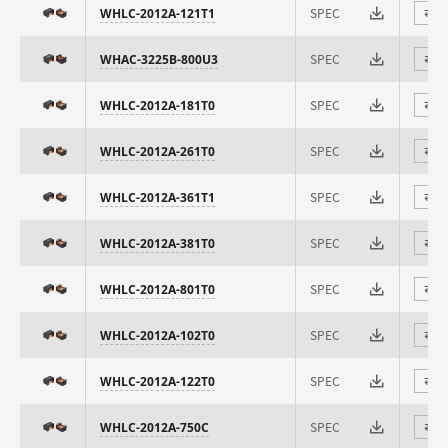
SPEC
WHLC-2012A-121T1
⇄
SPEC
WHAC-3225B-800U3
⇄
SPEC
WHLC-2012A-181T0
⇄
SPEC
WHLC-2012A-261T0
⇄
SPEC
WHLC-2012A-361T1
⇄
SPEC
WHLC-2012A-381T0
⇄
SPEC
WHLC-2012A-801T0
⇄
SPEC
WHLC-2012A-102T0
⇄
SPEC
WHLC-2012A-122T0
⇄
SPEC
WHLC-2012A-750C
⇄