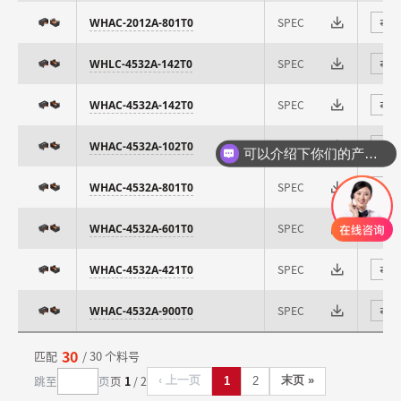
SPEC
WHAC-2012A-801T0
⇄
SPEC
WHLC-4532A-142T0
⇄
SPEC
WHAC-4532A-142T0
⇄
SPEC
WHAC-4532A-102T0
⇄
可以介绍下你们的产品么
SPEC
WHAC-4532A-801T0
⇄
SPEC
WHAC-4532A-601T0
⇄
SPEC
WHAC-4532A-421T0
⇄
SPEC
WHAC-4532A-900T0
⇄
30
匹配
/ 30 个料号
跳至
页
页
1
/ 2
‹ 上一页
末页 »
1
2