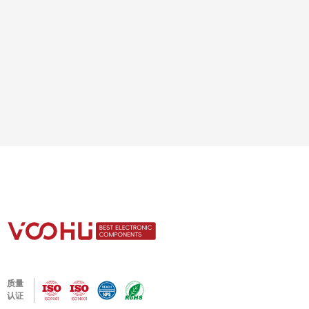
质量
认证