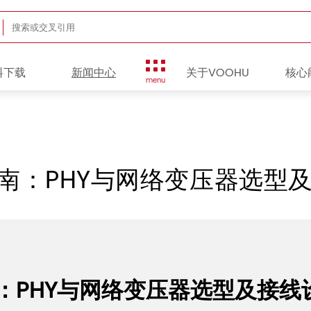
料下载
新闻中心
关于VOOHU
核心
menu
南：PHY与网络变压器选型
：PHY与网络变压器选型及接线