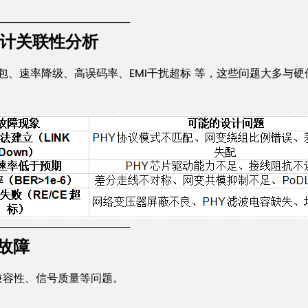
──────────────────
计关联性分析
包、速率降级、高误码率、EMI干扰超标 等，这些问题大多与硬
──────────────────
故障
兼容性、信号质量等问题。