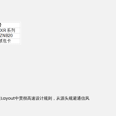
ayout中贯彻高速设计规则，从源头规避通信风