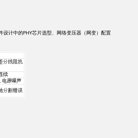
件设计中的PHY芯片选型、网络变压器（网变）配置