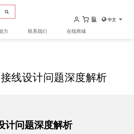
中文
能力
联系我们
在线商城
及接线设计问题深度解析
设计问题深度解析