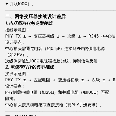
+ 并联100Ω）。
──────────────────────────────────────
二、网络变压器接线设计差异
1. 电压型PHY的典型接线
接线示意图：
设计要点：
中心抽头需通过电容（如0.1μF）连接到PHY的供电电源
（如2.5V）。
次级侧需通过100Ω电阻端接差分线，抑制信号反射。
2. 电流型PHY的典型接线
接线示意图：
PHY TX ± → 匹配电阻 → 变压器初级 ± → 次级 ± 
设计要点：
PHY侧需串联电阻（如25Ω）和并联电阻（如100Ω）匹配
阻抗。
中心抽头接共模电感或直接接地（视PHY手册要求）。
──────────────────────────────────────