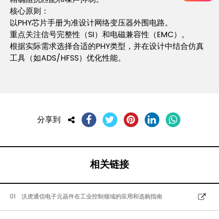
核心原则：
以PHY芯片手册为准设计网络变压器外围电路。
重点关注信号完整性（SI）和电磁兼容性（EMC）。
根据实际需求选择合适的PHY类型，并在设计中结合仿真
工具（如ADS/HFSS）优化性能。
分享到
相关链接
01 沃虎通信电子元器件在工业控制领域的应用和选购指南