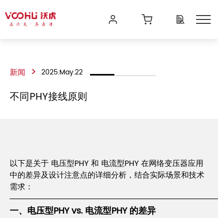
>
新闻
2025.May.22
不同PHY接线原则
以下是关于 电压型PHY 和 电流型PHY 在网络变压器应用
中的差异及设计注意点的详细分析，结合实际场景和技术
需求：
──────────────────────────────────────
一、电压型PHY vs. 电流型PHY 的差异