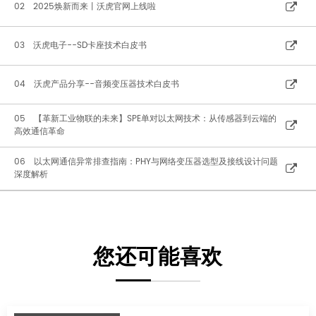
02 2025焕新而来丨沃虎官网上线啦
03 沃虎电子--SD卡座技术白皮书
04 沃虎产品分享--音频变压器技术白皮书
05 【革新工业物联的未来】SPE单对以太网技术：从传感器到云端的
高效通信革命
06 以太网通信异常排查指南：PHY与网络变压器选型及接线设计问题
深度解析
您还可能喜欢