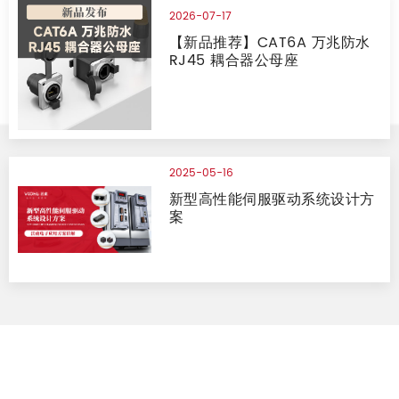
2026-07-17
【新品推荐】CAT6A 万兆防水
RJ45 耦合器公母座
2025-05-16
新型高性能伺服驱动系统设计方
案