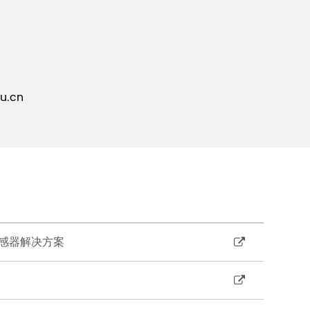
.cn
互感器解决方案