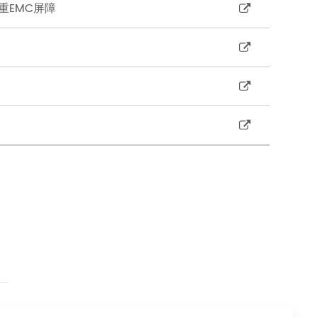
重EMC屏障