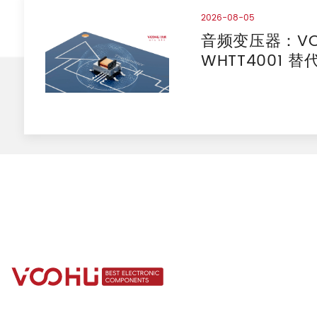
2026-08-05
音频变压器：VO
WHTT4001 替代
HR228434 