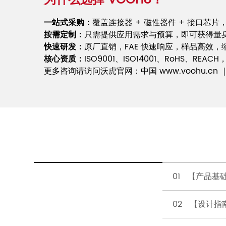
一站式采购：
覆盖连接器 + 磁性器件 + 接口芯
按需定制：
只需提供应用需求与预算，即可获得量
快速研发：
原厂直销，FAE 快速响应，样品高效
核心资质：
ISO9001、ISO14001、RoHS、R
更多咨询请访问沃虎官网：中国 www.voohu.cn ｜ 海
01 【产品基
02 【设计指