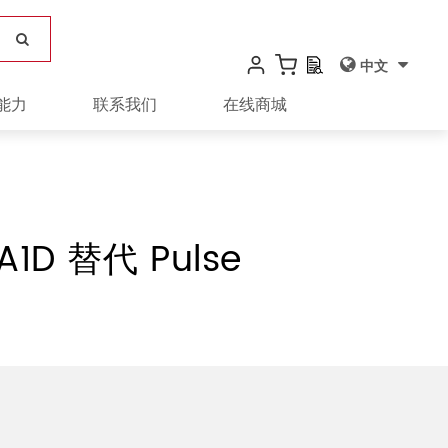
中文
能力
联系我们
在线商城
1D 替代 Pulse