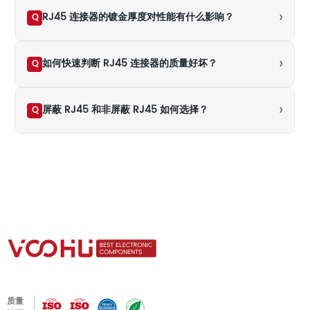
›
RJ45 连接器的镀金厚度对性能有什么影响？
Q
›
如何快速判断 RJ45 连接器的质量好坏？
Q
›
屏蔽 RJ45 和非屏蔽 RJ45 如何选择？
Q
质量