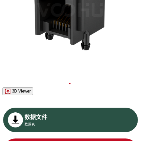
3D Viewer
数据文件
数据表