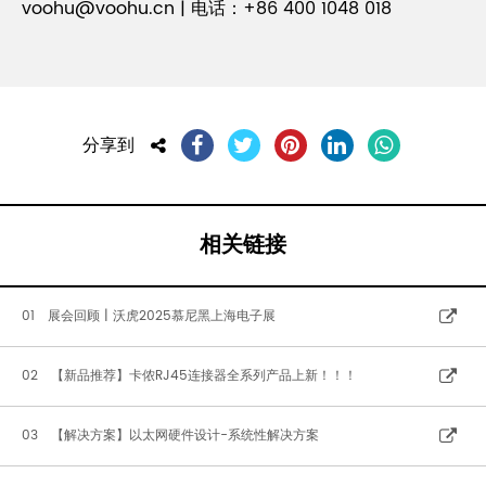
voohu@voohu.cn | 电话：+86 400 1048 018
分享到
相关链接
01 展会回顾 | 沃虎2025慕尼黑上海电子展
02 【新品推荐】卡侬RJ45连接器全系列产品上新！！！
03 【解决方案】以太网硬件设计-系统性解决方案