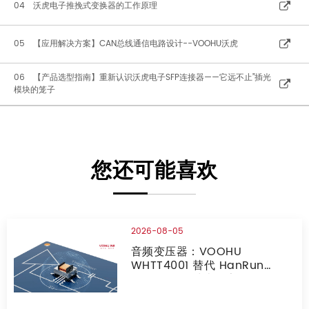
04 沃虎电子推挽式变换器的工作原理
05 【应用解决方案】CAN总线通信电路设计--VOOHU沃虎
06 【产品选型指南】重新认识沃虎电子SFP连接器——它远不止”插光
模块的笼子
您还可能喜欢
2026-08-05
音频变压器：VOOHU
WHTT4001 替代 HanRun
HR228434 对比报告