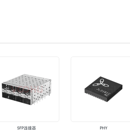
SFP连接器
PHY