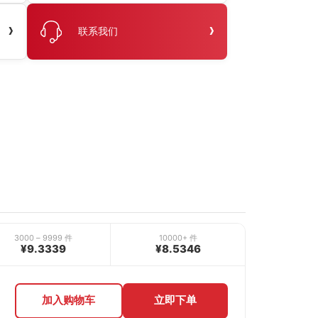
›
›
联系我们
3000 – 9999 件
10000+ 件
¥9.3339
¥8.5346
加入购物车
立即下单