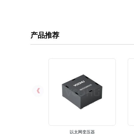
产品推荐
以太网变压器