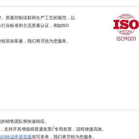
控、质量控制流程和生产工艺的规范，以
行业标准和主流质量认证，例如ISO
按钮添加客服，我们将尽快为您服务。
们的销售团队将快速响应。
，支持开具增值税普通发票/专用发票，流程便捷高效。
访问样品申请页面
填写表单，我们将尽快为您服务。