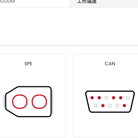
/1000M
工作温度
SPE
CAN