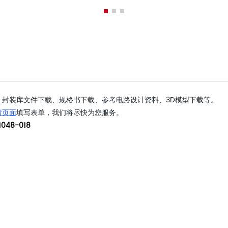
封装库文件下载、规格书下载、参考电路设计资料、3D模型下载等。
请页面
填写表单，我们将尽快为您服务。
048-018