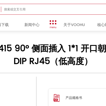
料下载
新闻中心
关于VOOHU
核心
menu
15 90° 侧面插入 1*1 开口朝
DIP RJ45（低高度）
产品规格书