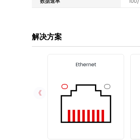
数据速率
100
解决方案
Ethernet