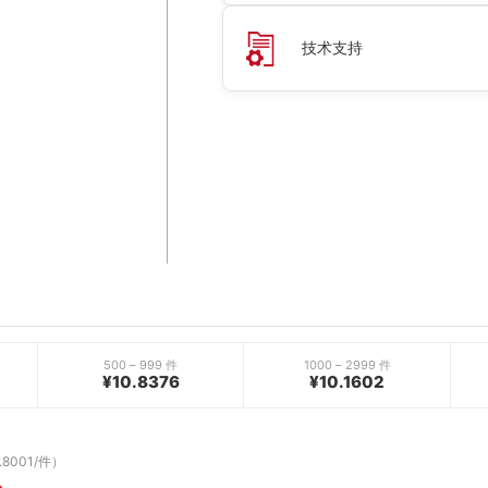
技术支持
500 – 999 件
1000 – 2999 件
¥10.8376
¥10.1602
.8001/件）