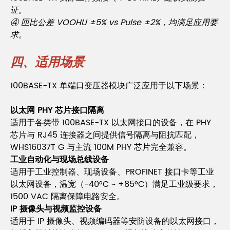
证。
④ 匝比公差 VOOHU ±5% vs Pulse ±2%，均满足应用要
求。
四、适用场景
100BASE-TX 单端口变压器模块广泛应用于以下场景：
以太网 PHY 芯片接口隔离
适用于各类带 100BASE-TX 以太网接口的设备，在 PHY
芯片与 RJ45 连接器之间提供信号隔离与阻抗匹配，
WHS16037T G 与主流 100M PHY 芯片完全兼容。
工业自动化与现场总线设备
适用于工业控制器、现场设备、PROFINET 接口卡等工业
以太网设备，温宽（-40°C ~ +85°C）满足工业级要求，
1500 VAC 隔离保障电路安全。
IP 摄像头与视频监控设备
适用于 IP 摄像头、视频编码器等安防设备的以太网接口，