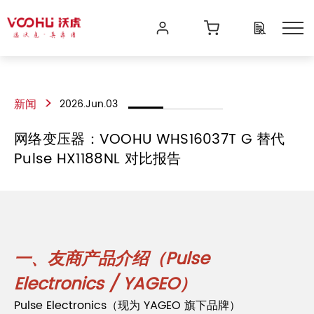
>
新闻
2026.Jun.03
网络变压器：VOOHU WHS16037T G 替代
Pulse HX1188NL 对比报告
一、友商产品介绍（Pulse
Electronics / YAGEO）
Pulse Electronics（现为 YAGEO 旗下品牌）