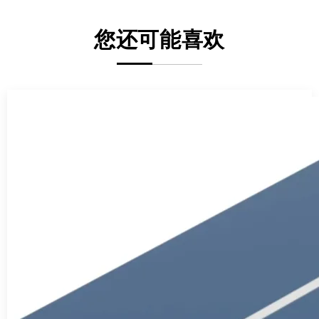
您还可能喜欢