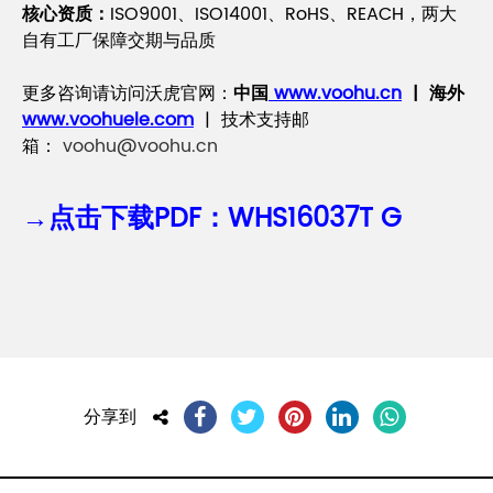
核心资质：
ISO9001、ISO14001、RoHS、REACH，两大
自有工厂保障交期与品质
更多咨询请访问沃虎官网：
中国
www.voohu.cn
| 海外
www.voohuele.com
| 技术支持邮
箱：
voohu@voohu.cn
→点击下载PDF：WHS16037T G
分享到