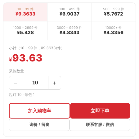
10 – 99 件
100 – 499 件
500 – 999 件
¥9.3633
¥6.9037
¥5.7672
1000 – 2999 件
3000 – 9999 件
10000+ 件
¥5.428
¥4.8343
¥4.3356
小计（10 – 99 件，¥9.3633/件）
93.63
¥
采购数量
−
+
起订 10 · 每包 1
加入购物车
立即下单
询价 / 留资
联系客服 / 微信