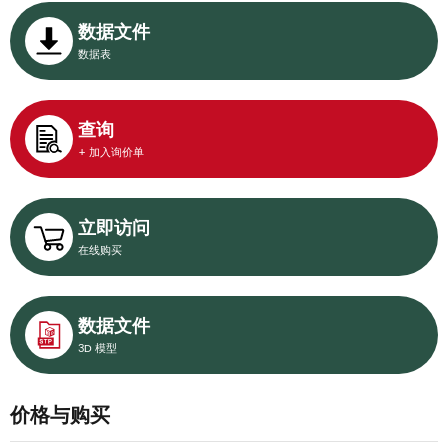
数据文件
数据表
查询
+ 加入询价单
立即访问
在线购买
数据文件
3D 模型
价格与购买