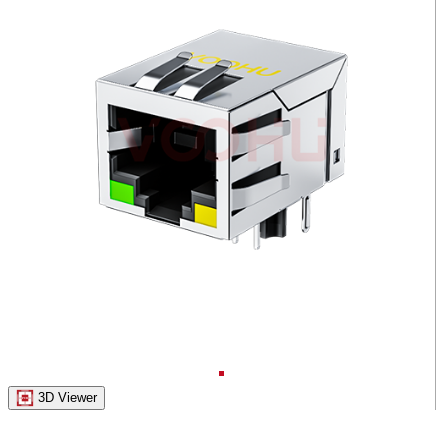
3D Viewer