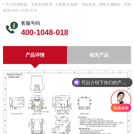
* 含13%增值税，支持专用发票 · 大批量/定制请「询价留资」获取专属报价 · 货期
咨询 400-1048-018
客服号码
400-1048-018
产品详情
相关产品
可以介绍下你们的产品么