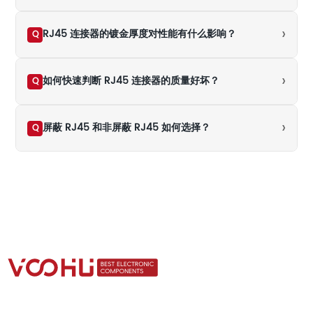
›
RJ45 连接器的镀金厚度对性能有什么影响？
Q
›
如何快速判断 RJ45 连接器的质量好坏？
Q
›
屏蔽 RJ45 和非屏蔽 RJ45 如何选择？
Q