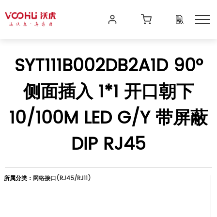
SYT111B002DB2A1D 90°
侧面插入 1*1 开口朝下
10/100M LED G/Y 带屏蔽
DIP RJ45
所属分类：
网络接口(RJ45/RJ11)