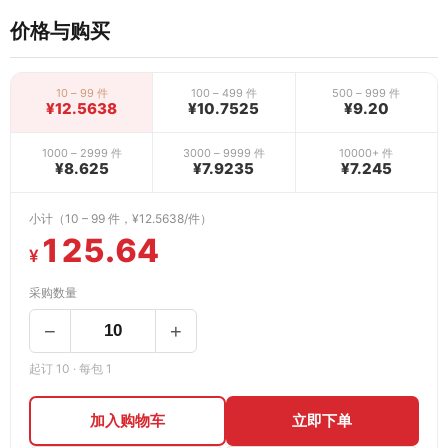
价格与购买
10 – 99 件
100 – 499 件
500 – 999 件
¥12.5638
¥10.7525
¥9.20
1000 – 2999 件
3000 – 9999 件
10000+ 件
¥8.625
¥7.9235
¥7.245
小计（10 – 99 件，¥12.5638/件）
125.64
¥
采购数量
−
+
起订 10 · 每包 1
加入购物车
立即下单