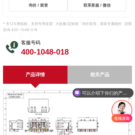
询价 / 留资
联系客服 / 微信
* 含13%增值税，支持专用发票 · 大批量/定制请「询价留资」获取专属报价 · 货期
咨询 400-1048-018
客服号码
400-1048-018
产品详情
相关产品
可以介绍下你们的产品么