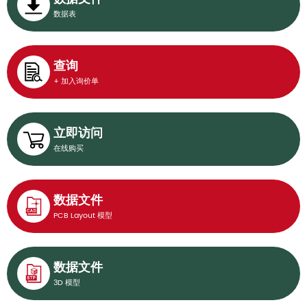
数据表
查询
+ 加入询价单
立即访问
在线购买
数据文件
PCB Layout 模型
数据文件
3D 模型