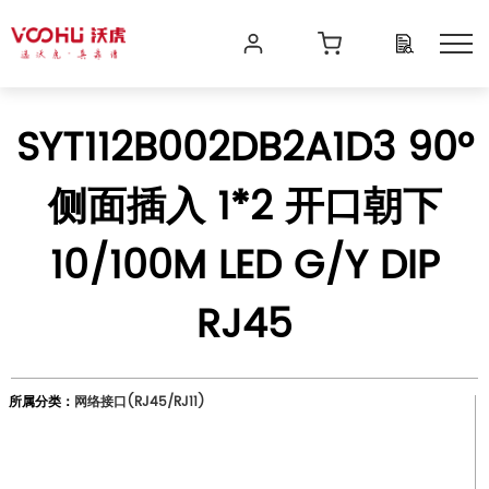
SYT112B002DB2A1D3 90°
侧面插入 1*2 开口朝下
10/100M LED G/Y DIP
RJ45
所属分类：
网络接口(RJ45/RJ11)