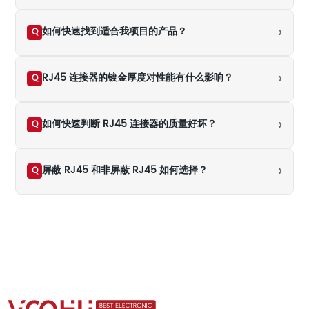
›
如何快速找到适合我项目的产品？
Q
›
RJ45 连接器的镀金厚度对性能有什么影响？
Q
›
如何快速判断 RJ45 连接器的质量好坏？
Q
›
屏蔽 RJ45 和非屏蔽 RJ45 如何选择？
Q