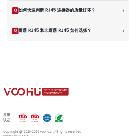
›
如何快速判断 RJ45 连接器的质量好坏？
Q
›
屏蔽 RJ45 和非屏蔽 RJ45 如何选择？
Q
质量
认证
Copyright @ 2021-2026 voohu.cn All rights reserved