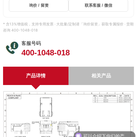
询价 / 留资
联系客服 / 微信
* 含13%增值税，支持专用发票 · 大批量/定制请「询价留资」获取专属报价 · 货期
咨询 400-1048-018
客服号码
400-1048-018
产品详情
相关产品
可以介绍下你们的产品么