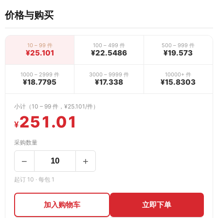
价格与购买
10 – 99 件
100 – 499 件
500 – 999 件
¥25.101
¥22.5486
¥19.573
1000 – 2999 件
3000 – 9999 件
10000+ 件
¥18.7795
¥17.338
¥15.8303
小计（10 – 99 件，¥25.101/件）
251.01
¥
采购数量
−
+
起订 10 · 每包 1
加入购物车
立即下单