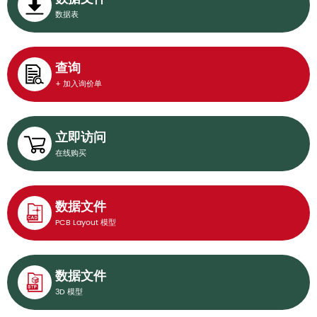
数据表
查询
+ 加入询价单
立即访问
在线购买
数据文件
PCB Layout 模型
数据文件
3D 模型