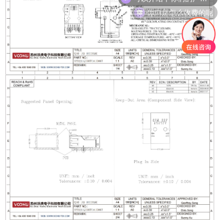
你们是怎么收费的呢