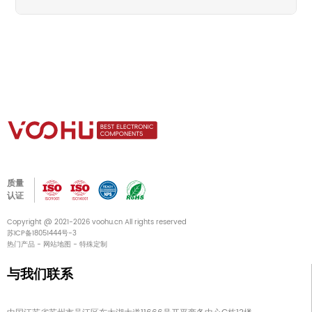
质量
认证
Copyright @ 2021-2026 voohu.cn All rights reserved
苏ICP备18051444号-3
热门产品
-
网站地图
-
特殊定制
与我们联系