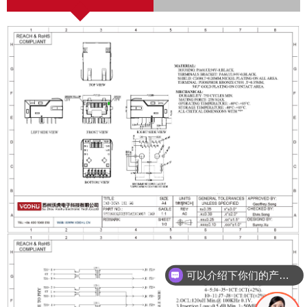
可以介绍下你们的产品么