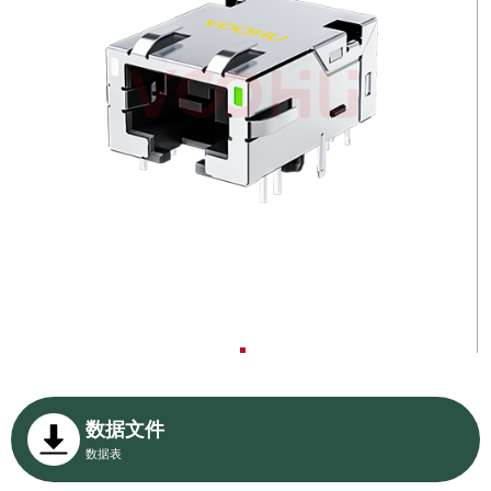
数据文件
数据表