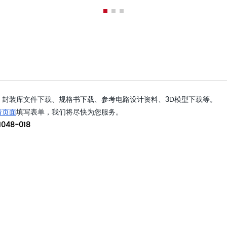
封装库文件下载、规格书下载、参考电路设计资料、3D模型下载等。
请页面
填写表单，我们将尽快为您服务。
048-018