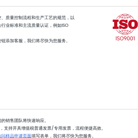
控、质量控制流程和生产工艺的规范，以
行业标准和主流质量认证，例如ISO
按钮添加客服，我们将尽快为您服务。
们的销售团队将快速响应。
，支持开具增值税普通发票/专用发票，流程便捷高效。
访问样品申请页面
填写表单，我们将尽快为您服务。