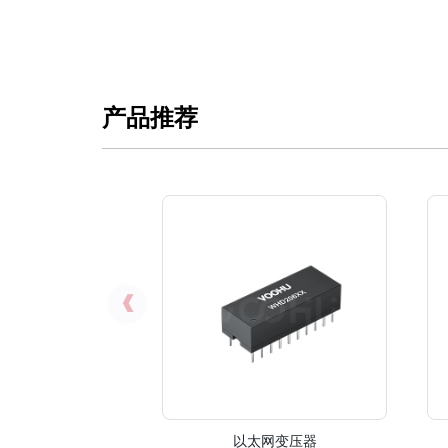
产品推荐
以太网变压器