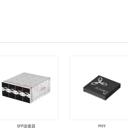
SFP连接器
PHY