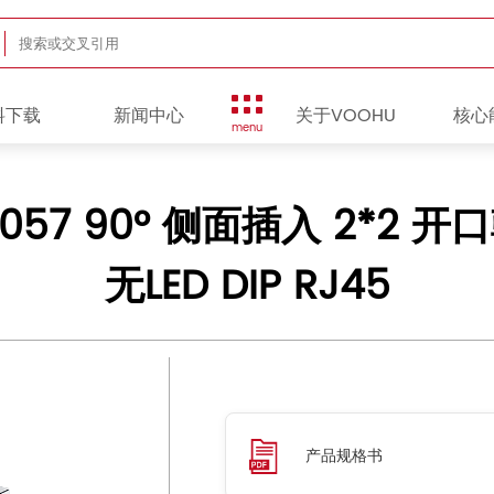
料下载
新闻中心
关于VOOHU
核心
menu
D057 90° 侧面插入 2*2 开口
无LED DIP RJ45
产品规格书