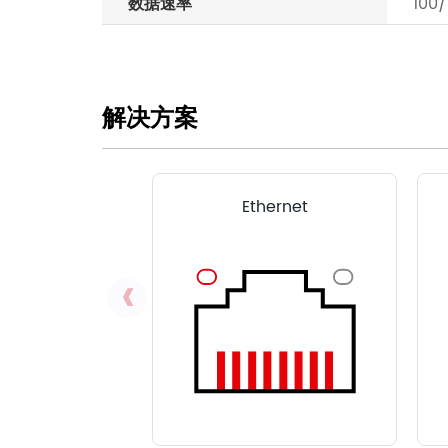
数据速率
100
解决方案
Ethernet