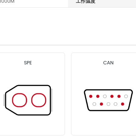
/1000M
工作温度
SPE
CAN