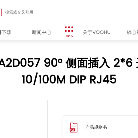
料下载
新闻中心
关于VOOHU
核心
menu
2A2D057 90° 侧面插入 2*
10/100M DIP RJ45
产品规格书