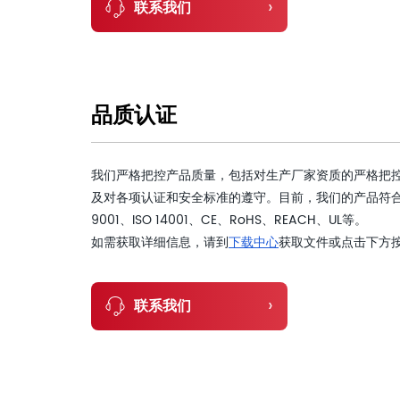
›
联系我们
品质认证
我们严格把控产品质量，包括对生产厂家资质的严格把
及对各项认证和安全标准的遵守。目前，我们的产品符合
9001、ISO 14001、CE、RoHS、REACH、UL等。
如需获取详细信息，请到
下载中心
获取文件或点击下方
›
联系我们