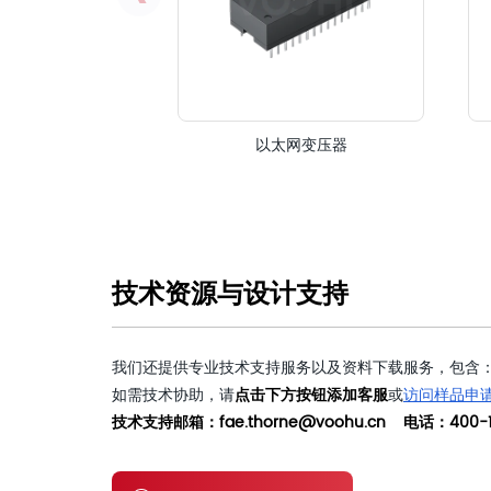
以太网变压器
技术资源与设计支持
我们还提供专业技术支持服务以及资料下载服务，包含：
如需技术协助，请
点击下方按钮添加客服
或
访问样品申
技术支持邮箱：fae.thorne@voohu.cn 电话：400-1