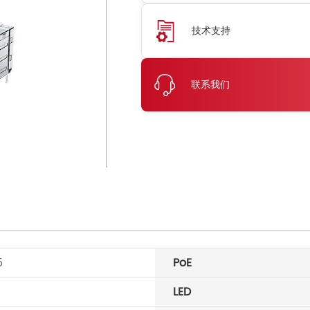
技术支持
联系我们
5
PoE
LED