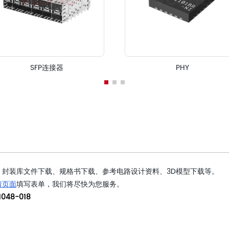
SFP连接器
PHY
封装库文件下载、规格书下载、参考电路设计资料、3D模型下载等。
请页面
填写表单，我们将尽快为您服务。
048-018