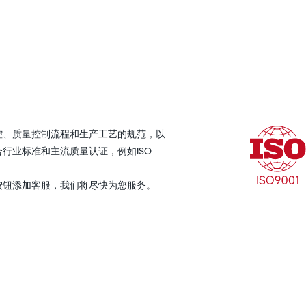
控、质量控制流程和生产工艺的规范，以
行业标准和主流质量认证，例如ISO
按钮添加客服，我们将尽快为您服务。