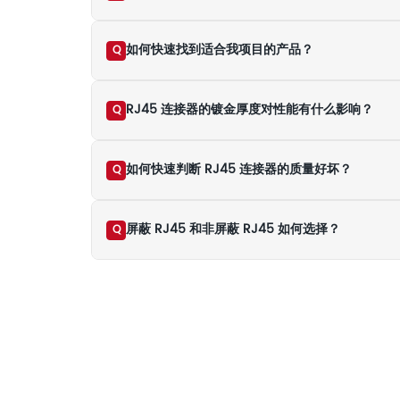
如何快速找到适合我项目的产品？
Q
RJ45 连接器的镀金厚度对性能有什么影响？
Q
如何快速判断 RJ45 连接器的质量好坏？
Q
屏蔽 RJ45 和非屏蔽 RJ45 如何选择？
Q