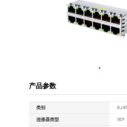
产品参数
类别
RJ4
连接器类型
90°