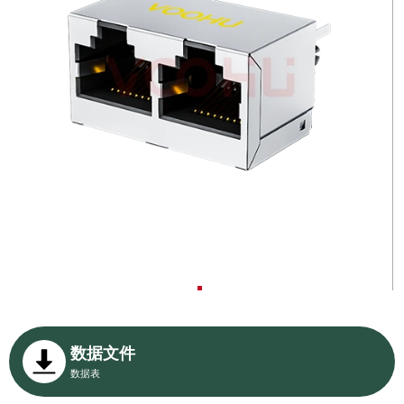
数据文件
数据表