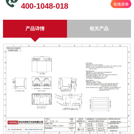
400-1048-018
产品详情
相关产品