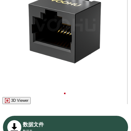
3D Viewer
数据文件