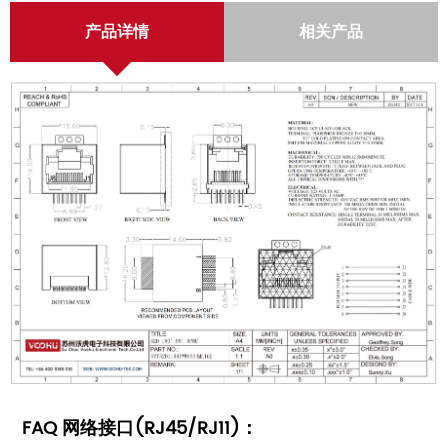
产品详情
相关产品
FAQ 网络接口(RJ45/RJ11)：