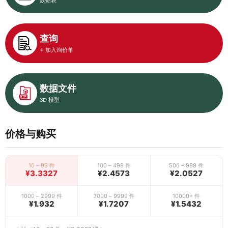
数据表
查询
+ 加入询价单
数据文件
3D 模型
价格与购买
10 – 99 件
100 – 499 件
500 – 999 件
¥3.3327
¥2.4573
¥2.0527
1000 – 2999 件
3000 – 9999 件
10000+ 件
¥1.932
¥1.7207
¥1.5432