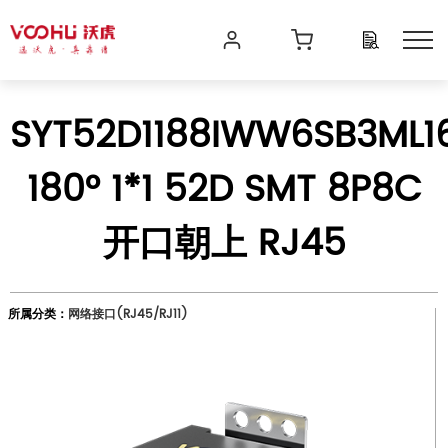
SYT52D1188IWW6SB3ML1
180° 1*1 52D SMT 8P8C
开口朝上 RJ45
所属分类：
网络接口(RJ45/RJ11)