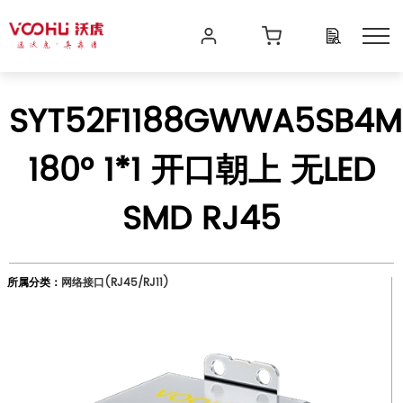
SYT52F1188GWWA5SB4M
180° 1*1 开口朝上 无LED
SMD RJ45
所属分类：
网络接口(RJ45/RJ11)