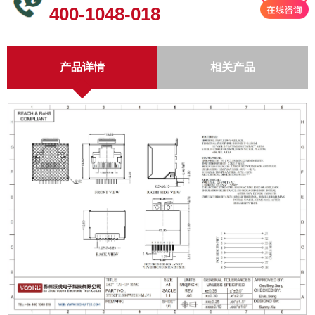
400-1048-018
产品详情
相关产品