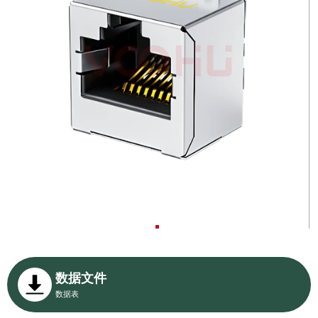
数据文件
数据表