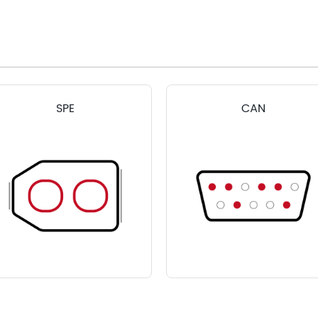
SPE
CAN