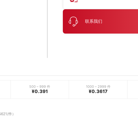
联系我们
500 – 999 件
1000 – 2999 件
¥0.391
¥0.3617
5621/件）