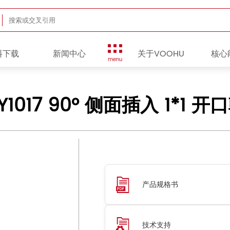
料下载
新闻中心
关于VOOHU
核心
menu
DY1017 90° 侧面插入 1*1 开口
产品规格书
技术支持