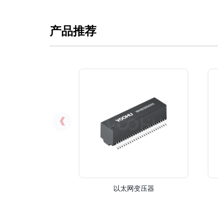
产品推荐
以太网变压器