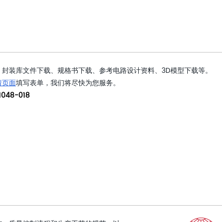
封装库文件下载、规格书下载、参考电路设计资料、3D模型下载等。
请页面
填写表单，我们将尽快为您服务。
048-018