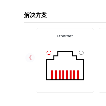
解决方案
Ethernet