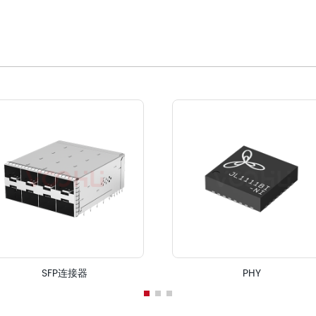
SFP连接器
PHY