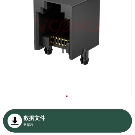
数据文件
数据表