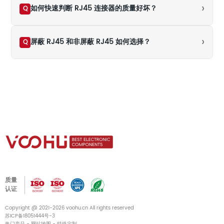
›
如何快速判断 RJ45 连接器的质量好坏？
Q
›
屏蔽 RJ45 和非屏蔽 RJ45 如何选择？
Q
质量
认证
Copyright @ 2021-2026 voohu.cn All rights reserved
苏ICP备18051444号-3