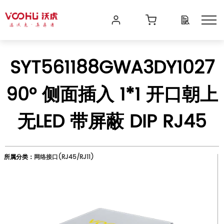
SYT561188GWA3DY1027
90° 侧面插入 1*1 开口朝上
无LED 带屏蔽 DIP RJ45
所属分类：
网络接口(RJ45/RJ11)