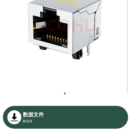
数据文件
数据表