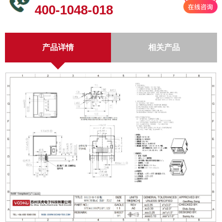
400-1048-018
产品详情
相关产品