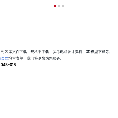
封装库文件下载、规格书下载、参考电路设计资料、3D模型下载等。
请页面
填写表单，我们将尽快为您服务。
048-018