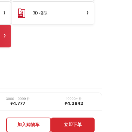
›
›
3D 模型
›
3000 – 9999 件
10000+ 件
¥4.777
¥4.2842
加入购物车
立即下单