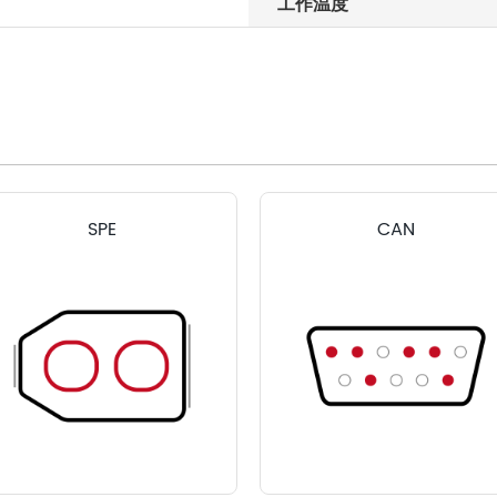
工作温度
SPE
CAN