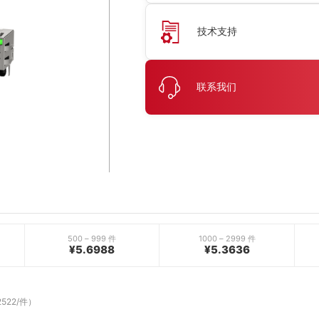
技术支持
联系我们
500 – 999 件
1000 – 2999 件
¥5.6988
¥5.3636
2522/件）