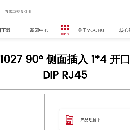
料下载
新闻中心
关于VOOHU
核心
menu
Y1027 90° 侧面插入 1*4 
DIP RJ45
产品规格书