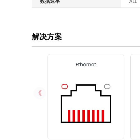
数据速率
ALL
解决方案
Ethernet