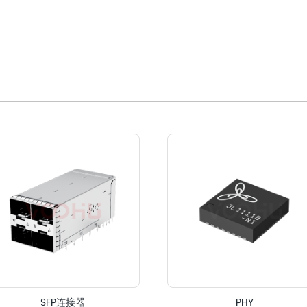
SFP连接器
PHY