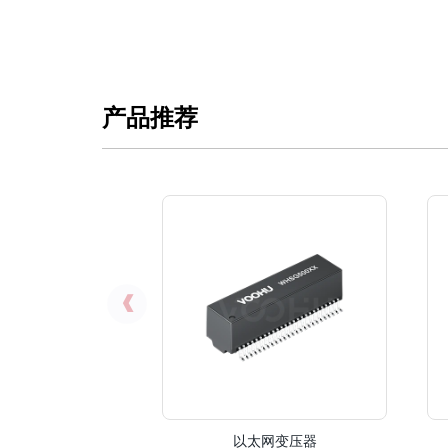
产品推荐
以太网变压器