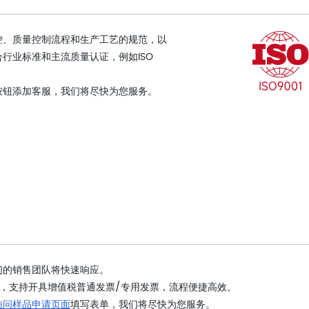
控、质量控制流程和生产工艺的规范，以
行业标准和主流质量认证，例如ISO
按钮添加客服，我们将尽快为您服务。
们的销售团队将快速响应。
，支持开具增值税普通发票/专用发票，流程便捷高效。
访问样品申请页面
填写表单，我们将尽快为您服务。