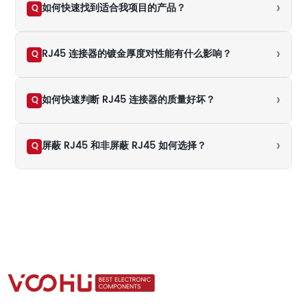
›
如何快速找到适合我项目的产品？
Q
›
RJ45 连接器的镀金厚度对性能有什么影响？
Q
›
如何快速判断 RJ45 连接器的质量好坏？
Q
›
屏蔽 RJ45 和非屏蔽 RJ45 如何选择？
Q