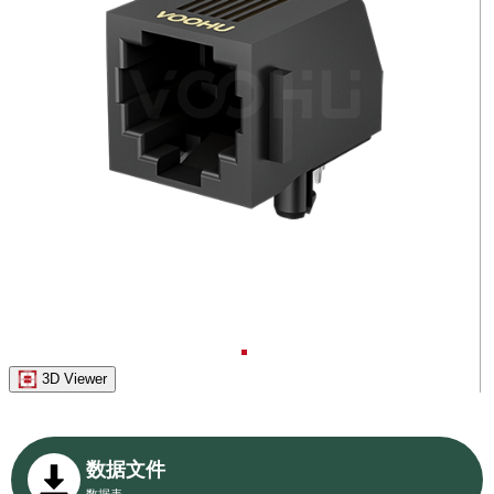
3D Viewer
数据文件