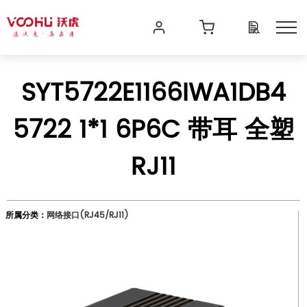
SYT5722E1166IWA1DB4
5722 1*1 6P6C 带耳 全塑
RJ11
所属分类：
网络接口(RJ45/RJ11)