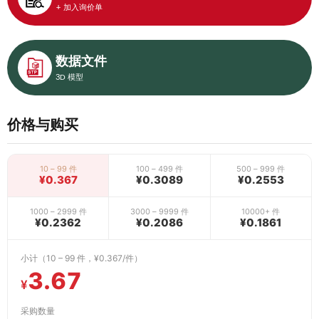
+ 加入询价单
数据文件
3D 模型
价格与购买
10 – 99 件
100 – 499 件
500 – 999 件
¥0.367
¥0.3089
¥0.2553
1000 – 2999 件
3000 – 9999 件
10000+ 件
¥0.2362
¥0.2086
¥0.1861
小计（10 – 99 件，¥0.367/件）
3.67
¥
采购数量