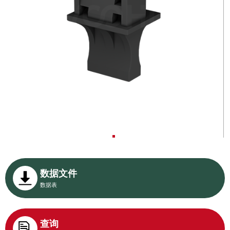
数据文件
数据表
查询