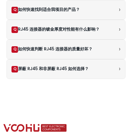
›
如何快速找到适合我项目的产品？
Q
›
RJ45 连接器的镀金厚度对性能有什么影响？
Q
›
如何快速判断 RJ45 连接器的质量好坏？
Q
›
屏蔽 RJ45 和非屏蔽 RJ45 如何选择？
Q