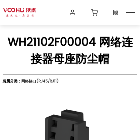
WH21102F00004 网络连
接器母座防尘帽
所属分类：
网络接口(RJ45/RJ11)