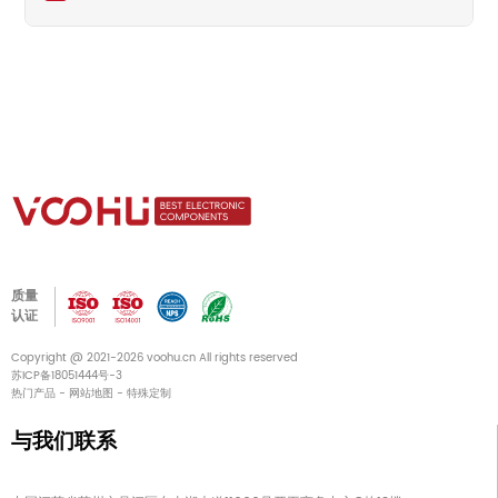
质量
认证
Copyright @ 2021-2026 voohu.cn All rights reserved
苏ICP备18051444号-3
热门产品
-
网站地图
-
特殊定制
与我们联系