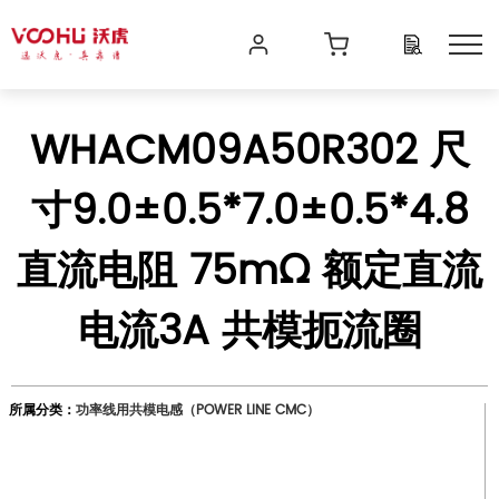
WHACM09A50R302 尺
寸9.0±0.5*7.0±0.5*4.8
直流电阻 75mΩ 额定直流
电流3A 共模扼流圈
所属分类：
功率线用共模电感（POWER LINE CMC）