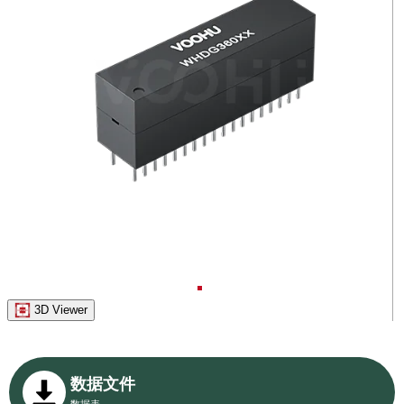
3D Viewer
数据文件