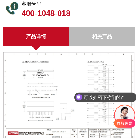
客服号码
400-1048-018
产品详情
相关产品
可以介绍下你们的产品么