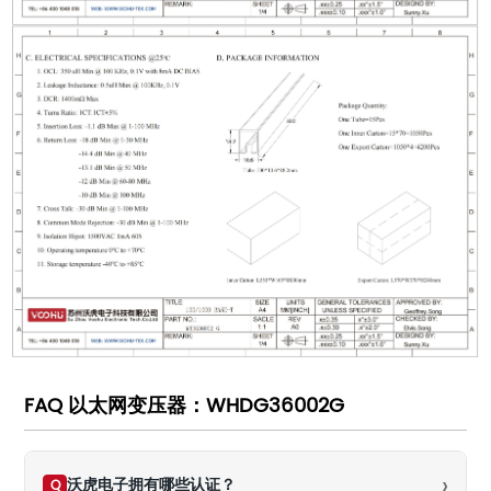
FAQ 以太网变压器：WHDG36002G
›
沃虎电子拥有哪些认证？
Q