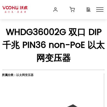
WHDG36002G 双口 DIP
千兆 PIN36 non-PoE 以太
网变压器
所属分类：
以太网变压器