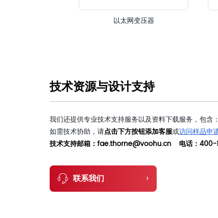
以太网变压器
技术资源与设计支持
我们还提供专业技术支持服务以及资料下载服务，包含：
如需技术协助，请
点击下方按钮添加客服
或
访问样品申
技术支持邮箱：fae.thorne@voohu.cn 电话：400-1
›
联系我们