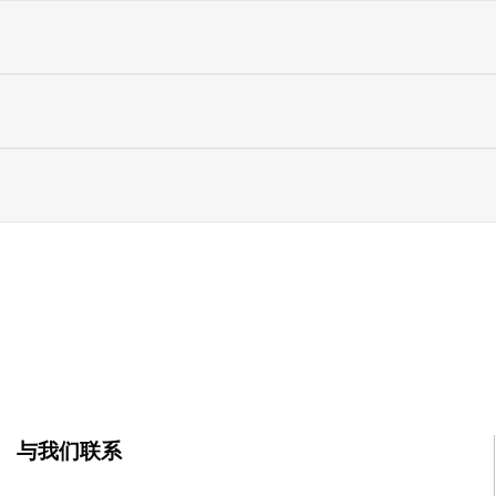
与我们联系