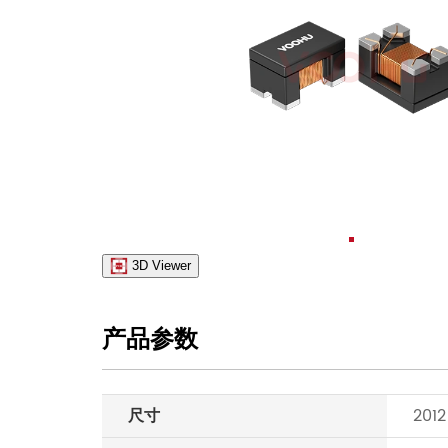
3D Viewer
产品参数
尺寸
201