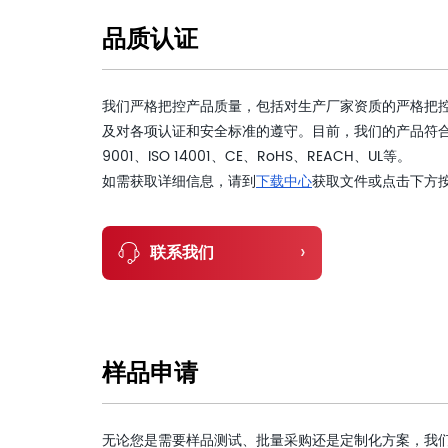
品质认证
我们严格把控产品质量，包括对生产厂家资质的严格把
及对各项认证和安全标准的遵守。目前，我们的产品符合
9001、ISO 14001、CE、RoHS、REACH、UL等。
如需获取详细信息，请到
下载中心
获取文件或点击下方
›
联系我们
样品申请
无论您是需要样品测试、批量采购还是定制化方案，我