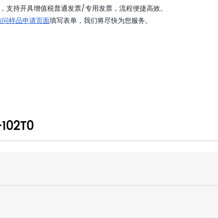
，支持开具增值税普通发票/专用发票，流程便捷高效。
访问样品申请页面
填写表单，我们将尽快为您服务。
102T0