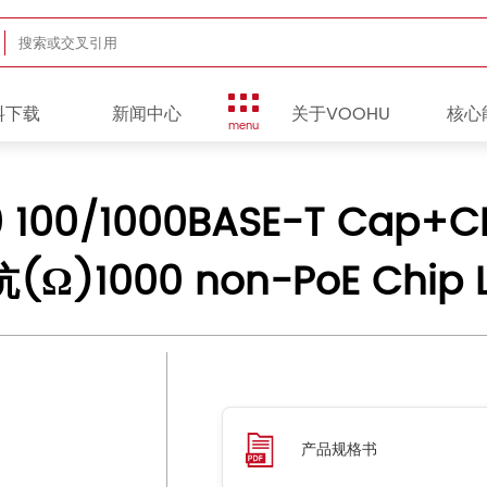
料下载
新闻中心
关于VOOHU
核心
menu
0 100/1000BASE-T Cap+
(Ω)1000 non-PoE Chip 
产品规格书