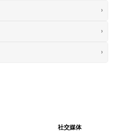
›
›
›
社交媒体