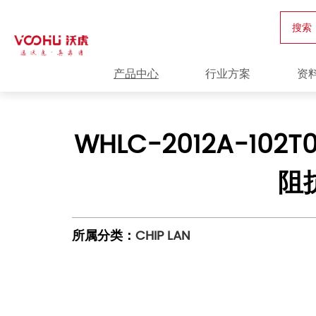
搜索
产品中心
行业方案
资
WHLC-2012A-102T
阻抗
所属分类：
CHIP LAN