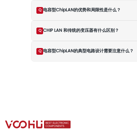
电容型ChipLAN的优势和局限性是什么？
Q
CHIP LAN 和传统的变压器有什么区别？
Q
电容型ChipLAN的典型电路设计需要注意什么？
Q