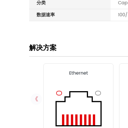
分类
Ca
数据速率
100/
解决方案
Ethernet