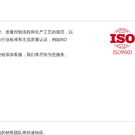
控、质量控制流程和生产工艺的规范，以
行业标准和主流质量认证，例如ISO
按钮添加客服，我们将尽快为您服务。
们的销售团队将快速响应。