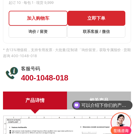
起订 10 · 每包 1 · 现货 9,999
加入购物车
立即下单
询价 / 留资
联系客服 / 微信
* 含13%增值税，支持专用发票 · 大批量/定制请「询价留资」获取专属报价 · 货期
咨询 400-1048-018
客服号码
400-1048-018
产品详情
相关产品
可以介绍下你们的产品么