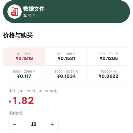
数据文件
3D 模型
价格与购买
10 – 99 件
100 – 499 件
500 – 999 件
¥0.1818
¥0.1531
¥0.1265
1000 – 2999 件
3000 – 9999 件
10000+ 件
¥0.117
¥0.1034
¥0.0922
小计（10 – 99 件，¥0.1818/件）
1.82
¥
采购数量
−
+