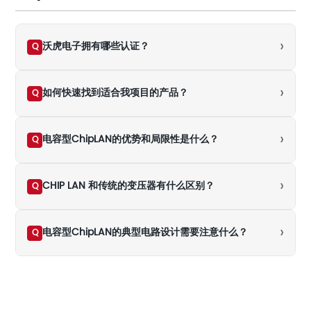
›
沃虎电子拥有哪些认证？
Q
›
如何快速找到适合我项目的产品？
Q
›
电容型ChipLAN的优势和局限性是什么？
Q
›
CHIP LAN 和传统的变压器有什么区别？
Q
›
电容型ChipLAN的典型电路设计需要注意什么？
Q