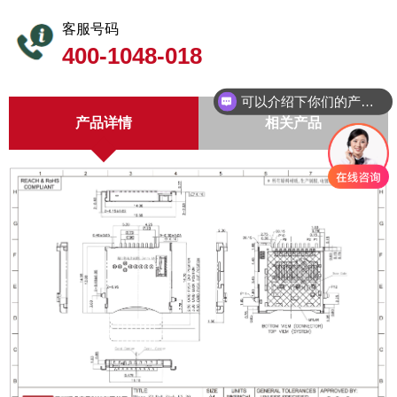
客服号码
400-1048-018
可以介绍下你们的产品么
产品详情
相关产品