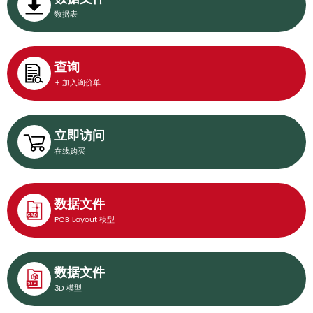
数据表
查询
+ 加入询价单
立即访问
在线购买
数据文件
PCB Layout 模型
数据文件
3D 模型