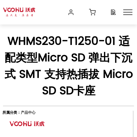
WHMS230-T1250-01 适
配类型Micro SD 弹出下沉
式 SMT 支持热插拔 Micro
SD SD卡座
所属分类：
产品中心