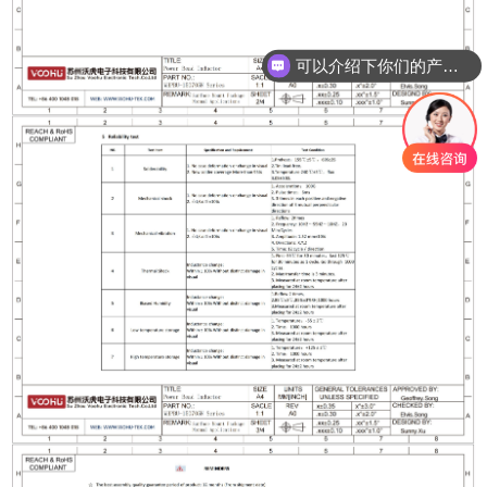
可以介绍下你们的产品么