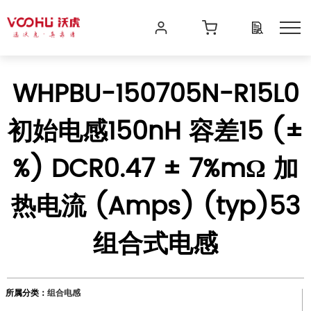
WHPBU-150705N-R15L0
初始电感150nH 容差15 (±
%) DCR0.47 ± 7%mΩ 加
热电流 (Amps) (typ)53
组合式电感
所属分类：
组合电感