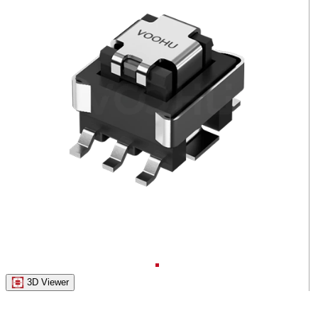
3D Viewer