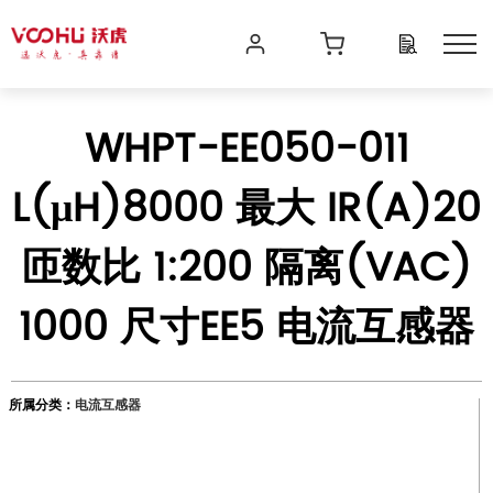
WHPT-EE050-011
L(μH)8000 最大 IR(A)20
匝数比 1:200 隔离(VAC)
1000 尺寸EE5 电流互感器
所属分类：
电流互感器