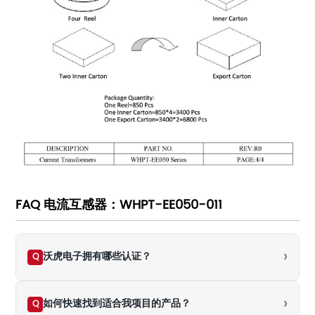
FAQ 电流互感器：WHPT-EE050-011
›
沃虎电子拥有哪些认证？
Q
›
如何快速找到适合我项目的产品？
Q