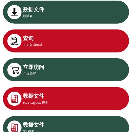
数据文件
数据表
查询
+ 加入询价单
立即访问
在线购买
数据文件
PCB Layout 模型
数据文件
3D 模型