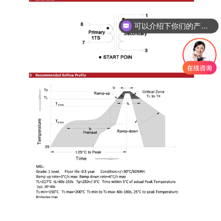
可以介绍下你们的产品么