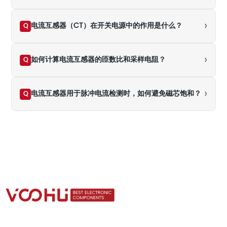
›
电流互感器（CT）在开关电源中的作用是什么？
Q
›
如何计算电流互感器的匝数比和采样电阻？
Q
›
电流互感器用于脉冲电流检测时，如何避免磁芯饱和？
Q