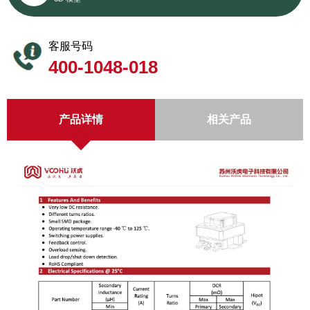
客服号码
400-1048-018
产品详情
相关产品